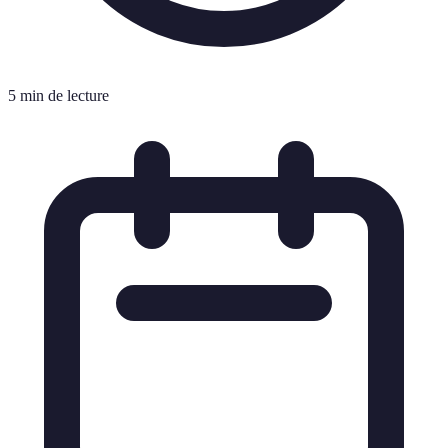
5 min de lecture