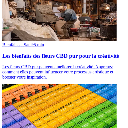
Bienfaits et Santé
5
min
Les bienfaits des fleurs CBD pur pour la créativité
Les fleurs CBD pur peuvent améliorer la créativité. Apprenez
comment elles peuvent influencer votre processus artistique et
booster votre inspiration.