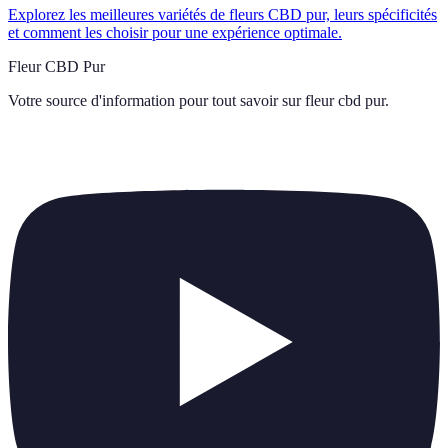
Explorez les meilleures variétés de fleurs CBD pur, leurs spécificités
et comment les choisir pour une expérience optimale.
Fleur CBD Pur
Votre source d'information pour tout savoir sur
fleur cbd pur
.