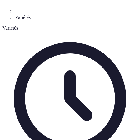
Variétés
Variétés