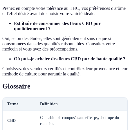
Prenez en compte votre tolérance au THC, vos préférences d'arôme
et l'effet désiré avant de choisir votre variété idéale.
Est-il sûr de consommer des fleurs CBD pur
quotidiennement ?
Oui, selon des études, elles sont généralement sans risque si
consommées dans des quantités raisonnables. Consultez votre
médecin si vous avez des préoccupations.
Où puis-je acheter des fleurs CBD pur de haute qualité ?
Choisissez des vendeurs certifiés et contrôlez leur provenance et leur
méthode de culture pour garantir la qualité.
Glossaire
Terme
Définition
Cannabidiol, composé sans effet psychotrope du
CBD
cannabis