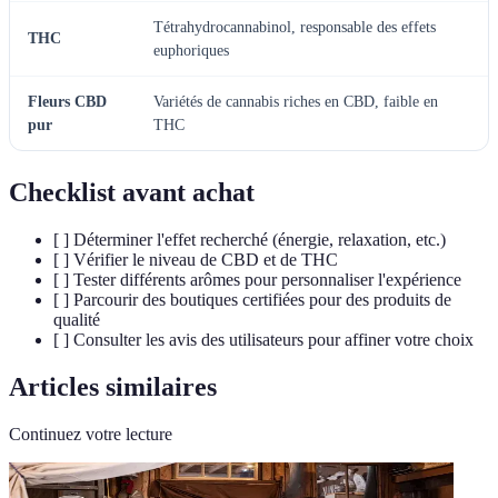
Tétrahydrocannabinol, responsable des effets
THC
euphoriques
Fleurs CBD
Variétés de cannabis riches en CBD, faible en
pur
THC
Checklist avant achat
[ ] Déterminer l'effet recherché (énergie, relaxation, etc.)
[ ] Vérifier le niveau de CBD et de THC
[ ] Tester différents arômes pour personnaliser l'expérience
[ ] Parcourir des boutiques certifiées pour des produits de
qualité
[ ] Consulter les avis des utilisateurs pour affiner votre choix
Articles similaires
Continuez votre lecture