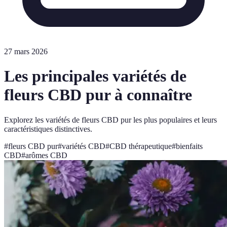
27 mars 2026
Les principales variétés de
fleurs CBD pur à connaître
Explorez les variétés de fleurs CBD pur les plus populaires et leurs
caractéristiques distinctives.
#
fleurs CBD pur
#
variétés CBD
#
CBD thérapeutique
#
bienfaits
CBD
#
arômes CBD