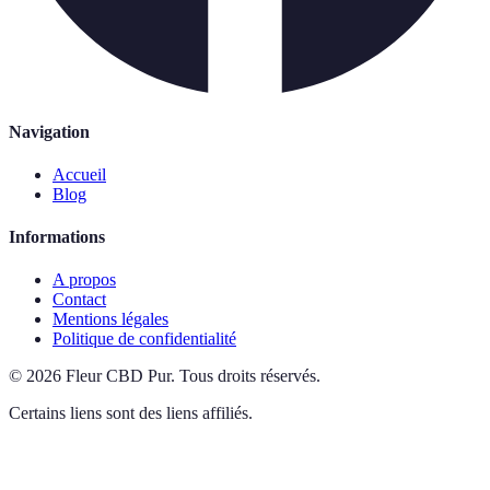
Navigation
Accueil
Blog
Informations
A propos
Contact
Mentions légales
Politique de confidentialité
©
2026
Fleur CBD Pur
.
Tous droits réservés.
Certains liens sont des liens affiliés.