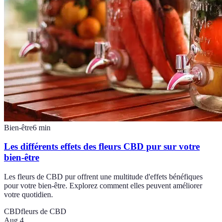
Bien-être
6
min
Les différents effets des fleurs CBD pur sur votre
bien-être
Les fleurs de CBD pur offrent une multitude d'effets bénéfiques
pour votre bien-être. Explorez comment elles peuvent améliorer
votre quotidien.
CBD
fleurs de CBD
Aug 4