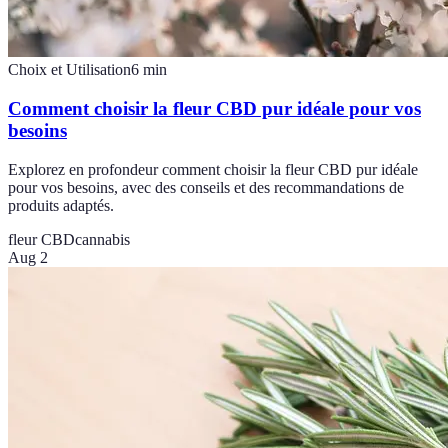
Choix et Utilisation
6
min
Comment choisir la fleur CBD pur idéale pour vos
besoins
Explorez en profondeur comment choisir la fleur CBD pur idéale
pour vos besoins, avec des conseils et des recommandations de
produits adaptés.
fleur CBD
cannabis
Aug 2