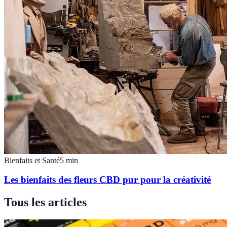
Bienfaits et Santé
5
min
Les bienfaits des fleurs CBD pur pour la créativité
Tous les articles