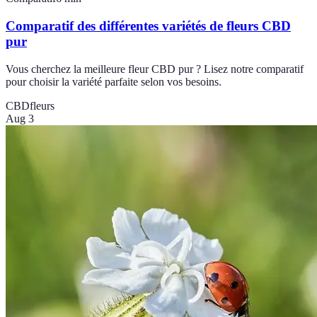
Comparatif des différentes variétés de fleurs CBD
pur
Vous cherchez la meilleure fleur CBD pur ? Lisez notre comparatif
pour choisir la variété parfaite selon vos besoins.
CBD
fleurs
Aug 3