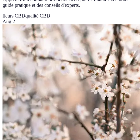
guide pratique et des conseils d'experts.
fleurs CBD
qualité CBD
Aug 2