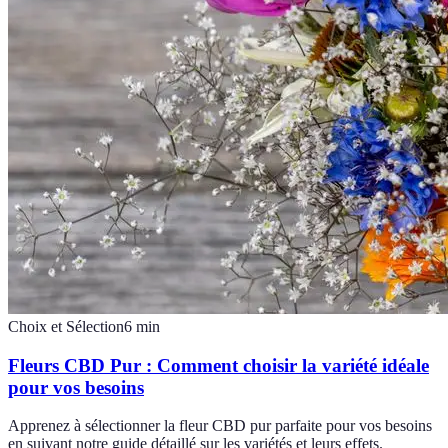
Choix et Sélection
6
min
Fleurs CBD Pur : Comment choisir la variété idéale
pour vos besoins
Apprenez à sélectionner la fleur CBD pur parfaite pour vos besoins
en suivant notre guide détaillé sur les variétés et leurs effets.