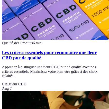
Qualité des Produits
6
min
Les critères essentiels pour reconnaître une fleur
CBD pur de qualité
Apprenez à distinguer une fleur CBD pur de qualité avec nos
critères essentiels. Maximisez votre bien-être grâce à des choix
éclairés.
CBD
fleur CBD
Aug 7