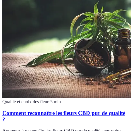
Qualité et choix des fleurs
5
min
Comment reconnaître les fleurs CBD pur de qualité
?
Apprenez à reconnaître les fleurs CBD pur de qualité avec notre