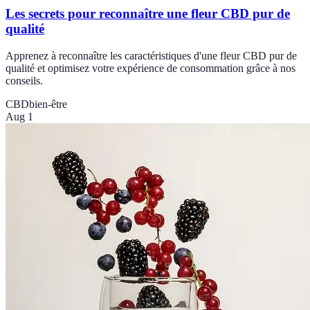
Les secrets pour reconnaître une fleur CBD pur de
qualité
Apprenez à reconnaître les caractéristiques d'une fleur CBD pur de
qualité et optimisez votre expérience de consommation grâce à nos
conseils.
CBD
bien-être
Aug 1