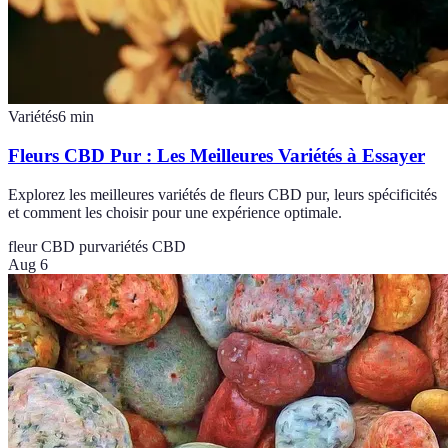
Variétés
6
min
Fleurs CBD Pur : Les Meilleures Variétés à Essayer
Explorez les meilleures variétés de fleurs CBD pur, leurs spécificités
et comment les choisir pour une expérience optimale.
fleur CBD pur
variétés CBD
Aug 6