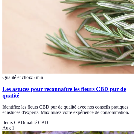
Qualité et choix
5
min
Les astuces pour reconnaître les fleurs CBD pur de
qualité
Identifiez les fleurs CBD pur de qualité avec nos conseils pratiques
et astuces d'experts. Maximisez votre expérience de consommation.
fleurs CBD
qualité CBD
Aug 1