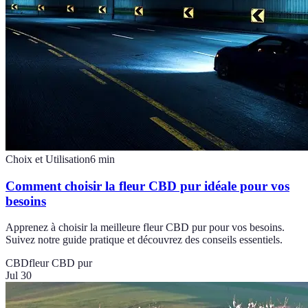
Choix et Utilisation
6
min
Comment choisir la fleur CBD pur idéale pour vos
besoins
Apprenez à choisir la meilleure fleur CBD pur pour vos besoins.
Suivez notre guide pratique et découvrez des conseils essentiels.
CBD
fleur CBD pur
Jul 30