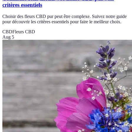
critères essentiels
Choisir des fleurs CBD pur peut être complexe. Suivez notre guide
pour découvrir les critères essentiels pour faire le meilleur choix.
CBD
Fleurs CBD
Aug 5