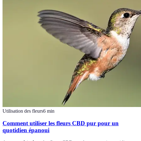
Utilisation des fleurs
6
min
Comment utiliser les fleurs CBD pur pour un
quotidien épanoui