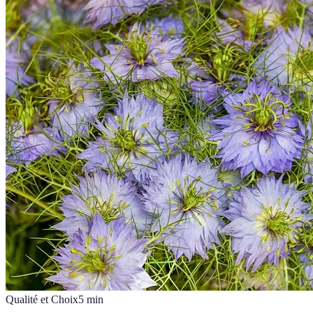
Qualité et Choix
5
min