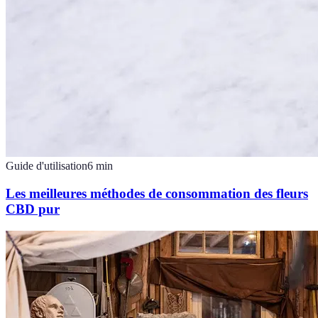
Guide d'utilisation
6
min
Les meilleures méthodes de consommation des fleurs
CBD pur