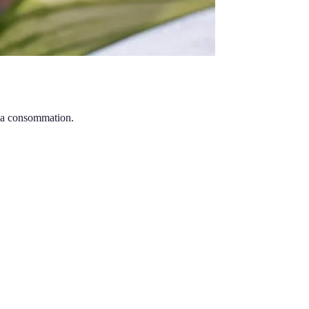
 la consommation.