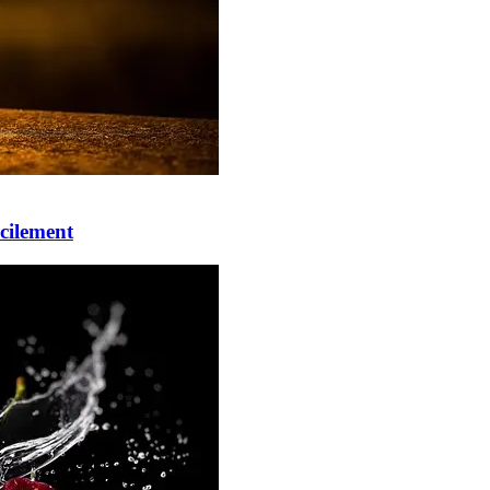
cilement