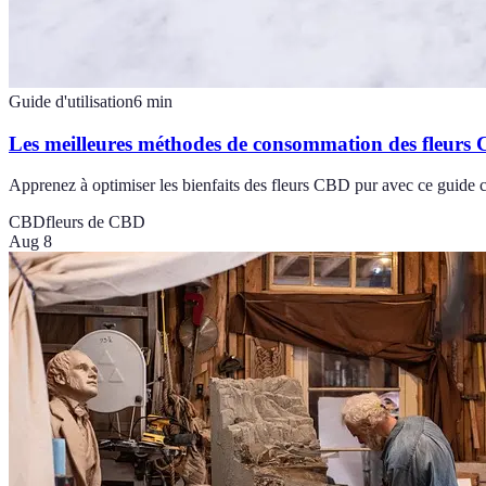
Guide d'utilisation
6
min
Les meilleures méthodes de consommation des fleurs
Apprenez à optimiser les bienfaits des fleurs CBD pur avec ce guide c
CBD
fleurs de CBD
Aug 8