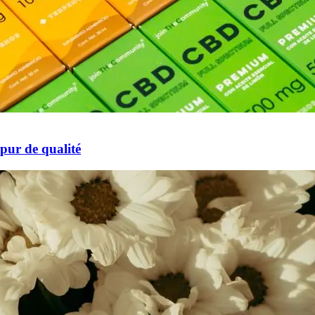
 pur de qualité