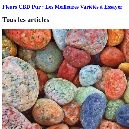
Fleurs CBD Pur : Les Meilleures Variétés à Essayer
Tous les articles