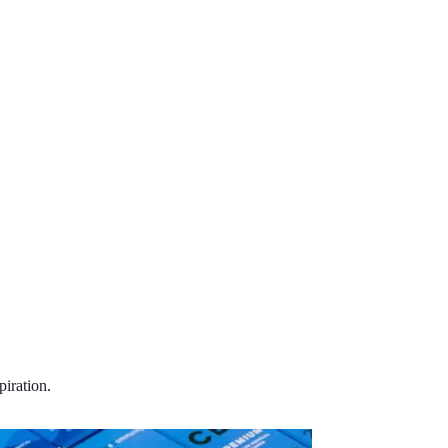
piration.