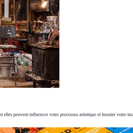
lles peuvent influencer votre processus artistique et booster votre ins