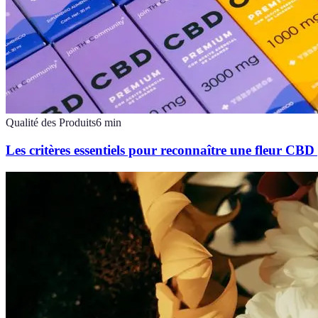
Qualité des Produits
6
min
Les critères essentiels pour reconnaître une fleur CBD