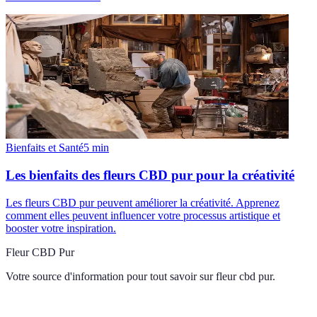
Bienfaits et Santé
5
min
Les bienfaits des fleurs CBD pur pour la créativité
Les fleurs CBD pur peuvent améliorer la créativité. Apprenez
comment elles peuvent influencer votre processus artistique et
booster votre inspiration.
Fleur CBD Pur
Votre source d'information pour tout savoir sur
fleur cbd pur
.