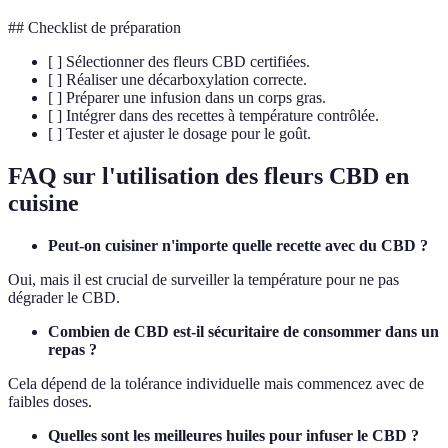
## Checklist de préparation
[ ] Sélectionner des fleurs CBD certifiées.
[ ] Réaliser une décarboxylation correcte.
[ ] Préparer une infusion dans un corps gras.
[ ] Intégrer dans des recettes à température contrôlée.
[ ] Tester et ajuster le dosage pour le goût.
FAQ sur l'utilisation des fleurs CBD en
cuisine
Peut-on cuisiner n'importe quelle recette avec du CBD ?
Oui, mais il est crucial de surveiller la température pour ne pas
dégrader le CBD.
Combien de CBD est-il sécuritaire de consommer dans un
repas ?
Cela dépend de la tolérance individuelle mais commencez avec de
faibles doses.
Quelles sont les meilleures huiles pour infuser le CBD ?