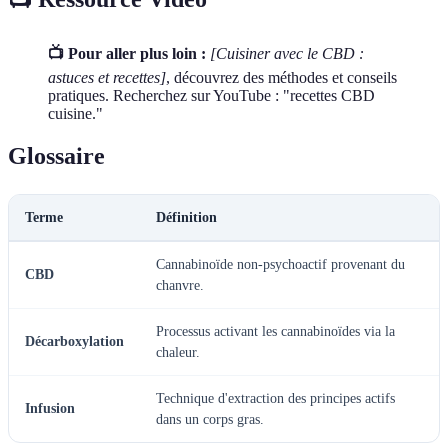
📺 Pour aller plus loin :
[Cuisiner avec le CBD :
astuces et recettes]
, découvrez des méthodes et conseils
pratiques. Recherchez sur YouTube : "recettes CBD
cuisine."
Glossaire
Terme
Définition
Cannabinoïde non-psychoactif provenant du
CBD
chanvre.
Processus activant les cannabinoïdes via la
Décarboxylation
chaleur.
Technique d'extraction des principes actifs
Infusion
dans un corps gras.