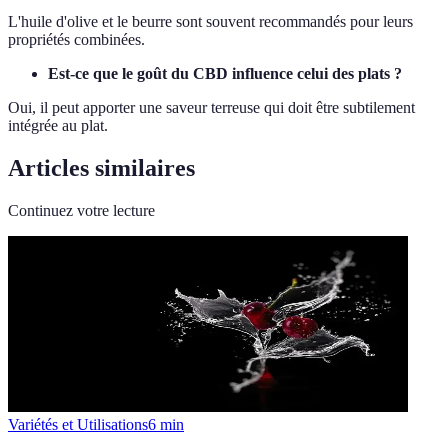
L'huile d'olive et le beurre sont souvent recommandés pour leurs
propriétés combinées.
Est-ce que le goût du CBD influence celui des plats ?
Oui, il peut apporter une saveur terreuse qui doit être subtilement
intégrée au plat.
Articles similaires
Continuez votre lecture
Variétés et Utilisations
6
min