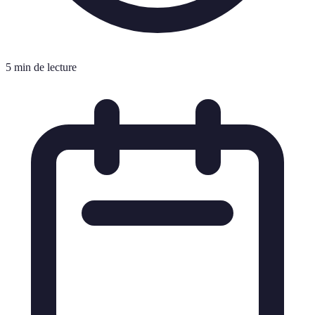
5 min de lecture