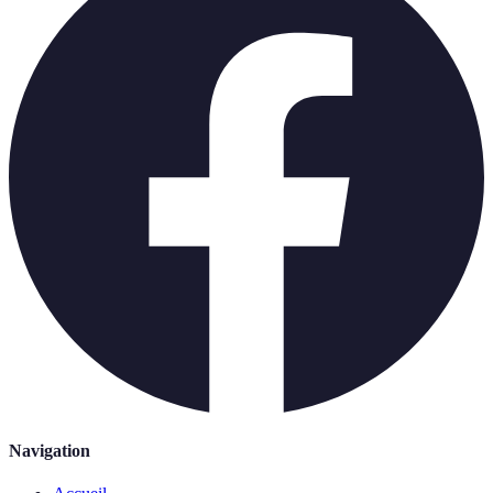
Navigation