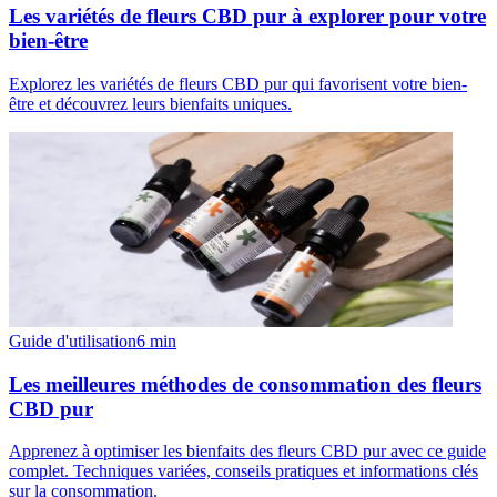
Les variétés de fleurs CBD pur à explorer pour votre
bien-être
Explorez les variétés de fleurs CBD pur qui favorisent votre bien-
être et découvrez leurs bienfaits uniques.
Guide d'utilisation
6
min
Les meilleures méthodes de consommation des fleurs
CBD pur
Apprenez à optimiser les bienfaits des fleurs CBD pur avec ce guide
complet. Techniques variées, conseils pratiques et informations clés
sur la consommation.