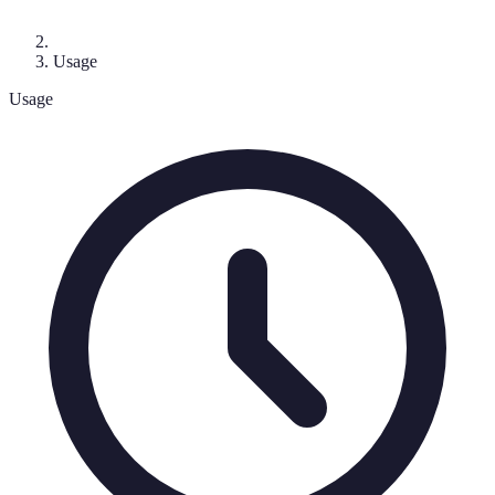
Usage
Usage