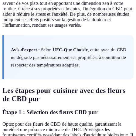
saveur de vos plats tout en apportant une dimension zen à votre
routine. Grâce à ses propriétés calmantes, l'intégration du CBD peut
aider à réduire le stress et l'anxiété. De plus, de nombreuses études
indiquent ses effets positifs sur la gestion de la douleur et
l'inflammation, rendant ses usages variés.
Avis d'expert :
Selon
UFC-Que Choisir
, cuire avec du CBD
ne dégrade pas nécessairement ses propriétés, à condition de
respecter des températures adaptées.
Les étapes pour cuisiner avec des fleurs
de CBD pur
Étape 1 : Sélection des fleurs CBD pur
Optez pour des fleurs de CBD de haute qualité, garantissant la
pureté et une présence minimale de THC. Privilégiez les
fournisseurs certifiés possédant des labels d'agriculture biologique. Il