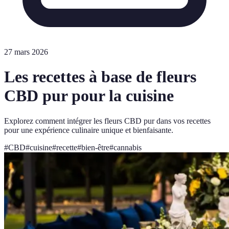
27 mars 2026
Les recettes à base de fleurs
CBD pur pour la cuisine
Explorez comment intégrer les fleurs CBD pur dans vos recettes
pour une expérience culinaire unique et bienfaisante.
#
CBD
#
cuisine
#
recette
#
bien-être
#
cannabis