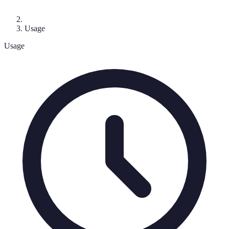
Usage
Usage