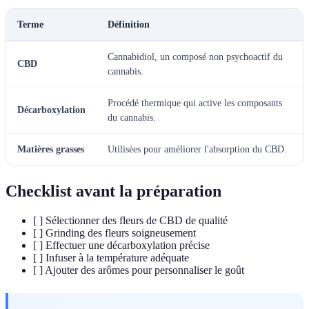
Terme
Définition
Cannabidiol, un composé non psychoactif du
CBD
cannabis.
Procédé thermique qui active les composants
Décarboxylation
du cannabis.
Matières grasses
Utilisées pour améliorer l'absorption du CBD.
Checklist avant la préparation
[ ] Sélectionner des fleurs de CBD de qualité
[ ] Grinding des fleurs soigneusement
[ ] Effectuer une décarboxylation précise
[ ] Infuser à la température adéquate
[ ] Ajouter des arômes pour personnaliser le goût