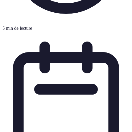
5 min de lecture