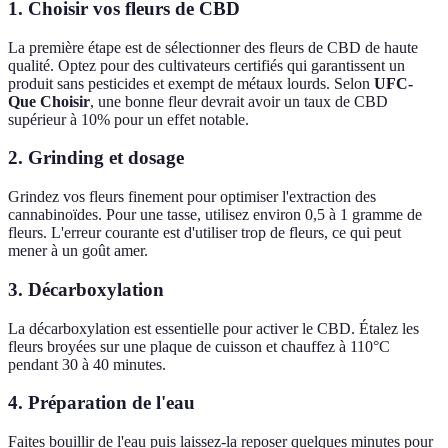
1. Choisir vos fleurs de CBD
La première étape est de sélectionner des fleurs de CBD de haute
qualité. Optez pour des cultivateurs certifiés qui garantissent un
produit sans pesticides et exempt de métaux lourds. Selon
UFC-
Que Choisir
, une bonne fleur devrait avoir un taux de CBD
supérieur à 10% pour un effet notable.
2. Grinding et dosage
Grindez vos fleurs finement pour optimiser l'extraction des
cannabinoïdes. Pour une tasse, utilisez environ 0,5 à 1 gramme de
fleurs. L'erreur courante est d'utiliser trop de fleurs, ce qui peut
mener à un goût amer.
3. Décarboxylation
La décarboxylation est essentielle pour activer le CBD. Étalez les
fleurs broyées sur une plaque de cuisson et chauffez à 110°C
pendant 30 à 40 minutes.
4. Préparation de l'eau
Faites bouillir de l'eau puis laissez-la reposer quelques minutes pour