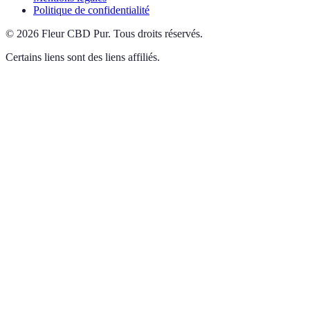
Politique de confidentialité
©
2026
Fleur CBD Pur
.
Tous droits réservés.
Certains liens sont des liens affiliés.