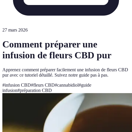
27 mars 2026
Comment préparer une
infusion de fleurs CBD pur
Apprenez comment préparer facilement une infusion de fleurs CBD
pur avec ce tutoriel détaillé. Suivez notre guide pas à pas.
#
infusion CBD
#
fleurs CBD
#
cannabidiol
#
guide
infusion
#
préparation CBD