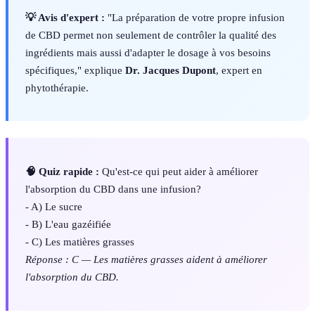
💡 Avis d'expert :
"La préparation de votre propre infusion
de CBD permet non seulement de contrôler la qualité des
ingrédients mais aussi d'adapter le dosage à vos besoins
spécifiques," explique
Dr. Jacques Dupont
, expert en
phytothérapie.
🧠 Quiz rapide :
Qu'est-ce qui peut aider à améliorer
l'absorption du CBD dans une infusion?
- A) Le sucre
- B) L'eau gazéifiée
- C) Les matières grasses
Réponse : C — Les matières grasses aident à améliorer
l'absorption du CBD.