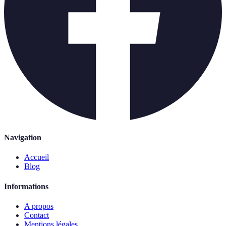
Navigation
Accueil
Blog
Informations
A propos
Contact
Mentions légales