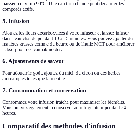
baisser à environ 90°C. Une eau trop chaude peut dénaturer les
composés actifs.
5. Infusion
Ajoutez les fleurs décarboxylées à votre infuseur et laissez infuser
dans l'eau chaude pendant 10 à 15 minutes. Vous pouvez ajouter des
matières grasses comme du beurre ou de l'huile MCT pour améliorer
l'absorption des cannabinoïdes.
6. Ajustements de saveur
Pour adoucir le goût, ajoutez du miel, du citron ou des herbes
aromatiques telles que la menthe.
7. Consommation et conservation
Consommez votre infusion fraîche pour maximiser les bienfaits.
Vous pouvez également la conserver au réfrigérateur pendant 24
heures.
Comparatif des méthodes d'infusion