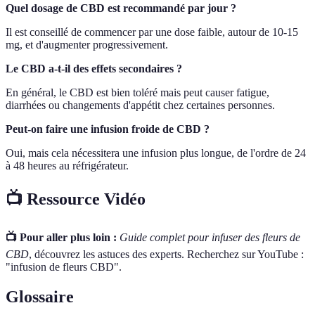
Quel dosage de CBD est recommandé par jour ?
Il est conseillé de commencer par une dose faible, autour de 10-15
mg, et d'augmenter progressivement.
Le CBD a-t-il des effets secondaires ?
En général, le CBD est bien toléré mais peut causer fatigue,
diarrhées ou changements d'appétit chez certaines personnes.
Peut-on faire une infusion froide de CBD ?
Oui, mais cela nécessitera une infusion plus longue, de l'ordre de 24
à 48 heures au réfrigérateur.
📺 Ressource Vidéo
📺 Pour aller plus loin :
Guide complet pour infuser des fleurs de
CBD
, découvrez les astuces des experts. Recherchez sur YouTube :
"infusion de fleurs CBD".
Glossaire