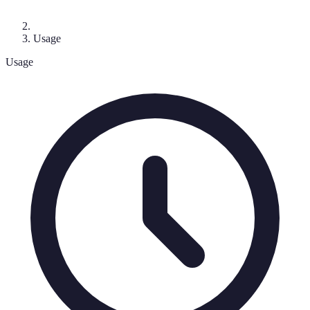
Usage
Usage