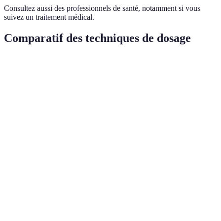
Consultez aussi des professionnels de santé, notamment si vous
suivez un traitement médical.
Comparatif des techniques de dosage