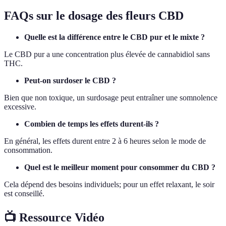
FAQs sur le dosage des fleurs CBD
Quelle est la différence entre le CBD pur et le mixte ?
Le CBD pur a une concentration plus élevée de cannabidiol sans
THC.
Peut-on surdoser le CBD ?
Bien que non toxique, un surdosage peut entraîner une somnolence
excessive.
Combien de temps les effets durent-ils ?
En général, les effets durent entre 2 à 6 heures selon le mode de
consommation.
Quel est le meilleur moment pour consommer du CBD ?
Cela dépend des besoins individuels; pour un effet relaxant, le soir
est conseillé.
📺 Ressource Vidéo