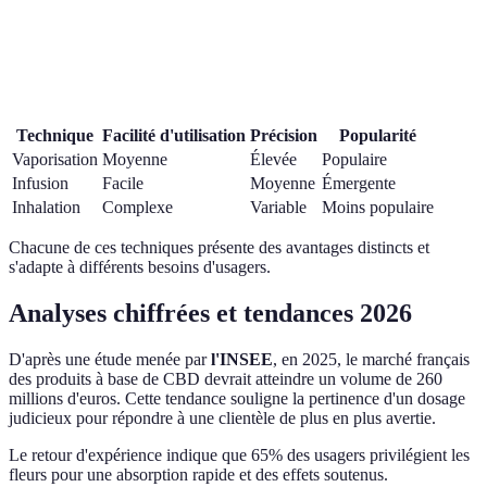
Technique
Facilité d'utilisation
Précision
Popularité
Vaporisation
Moyenne
Élevée
Populaire
Infusion
Facile
Moyenne
Émergente
Inhalation
Complexe
Variable
Moins populaire
Chacune de ces techniques présente des avantages distincts et
s'adapte à différents besoins d'usagers.
Analyses chiffrées et tendances 2026
D'après une étude menée par
l'INSEE
, en 2025, le marché français
des produits à base de CBD devrait atteindre un volume de 260
millions d'euros. Cette tendance souligne la pertinence d'un dosage
judicieux pour répondre à une clientèle de plus en plus avertie.
Le retour d'expérience indique que 65% des usagers privilégient les
fleurs pour une absorption rapide et des effets soutenus.