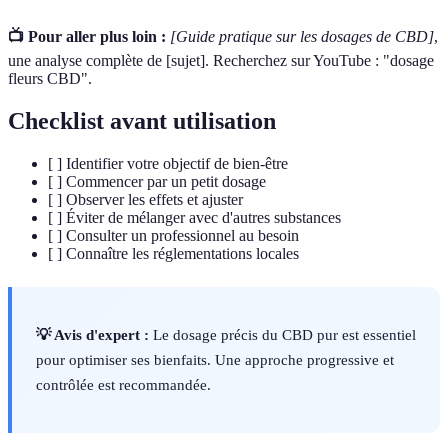
📺 Pour aller plus loin :
[Guide pratique sur les dosages de CBD]
,
une analyse complète de [sujet]. Recherchez sur YouTube : "dosage
fleurs CBD".
Checklist avant utilisation
[ ] Identifier votre objectif de bien-être
[ ] Commencer par un petit dosage
[ ] Observer les effets et ajuster
[ ] Éviter de mélanger avec d'autres substances
[ ] Consulter un professionnel au besoin
[ ] Connaître les réglementations locales
💡 Avis d'expert :
Le dosage précis du CBD pur est essentiel
pour optimiser ses bienfaits. Une approche progressive et
contrôlée est recommandée.