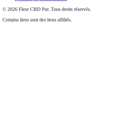
©
2026
Fleur CBD Pur
.
Tous droits réservés.
Certains liens sont des liens affiliés.