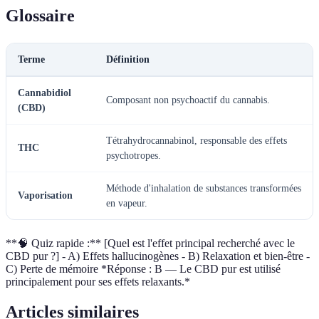
Glossaire
Terme
Définition
Cannabidiol
Composant non psychoactif du cannabis.
(CBD)
Tétrahydrocannabinol, responsable des effets
THC
psychotropes.
Méthode d'inhalation de substances transformées
Vaporisation
en vapeur.
**🧠 Quiz rapide :** [Quel est l'effet principal recherché avec le
CBD pur ?] - A) Effets hallucinogènes - B) Relaxation et bien-être -
C) Perte de mémoire *Réponse : B — Le CBD pur est utilisé
principalement pour ses effets relaxants.*
Articles similaires