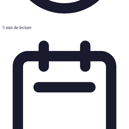
5 min de lecture