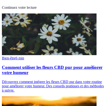
Continuez votre lecture
Bien-être
6
min
Comment utiliser les fleurs CBD pur pour améliorer
votre humeur
Découvrez comment intégrer les fleurs CBD pur dans votre routine
pour améliorer votre humeur. Des conseils pratiques et des méthodes
à suivre.