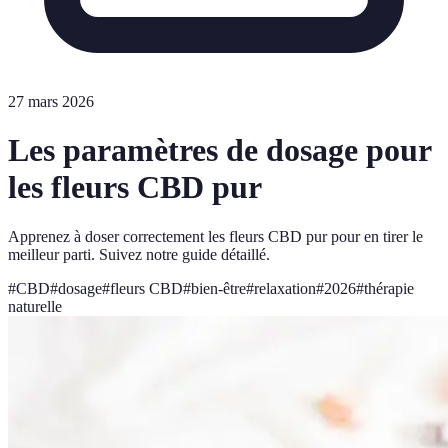
27 mars 2026
Les paramètres de dosage pour
les fleurs CBD pur
Apprenez à doser correctement les fleurs CBD pur pour en tirer le
meilleur parti. Suivez notre guide détaillé.
#
CBD
#
dosage
#
fleurs CBD
#
bien-être
#
relaxation
#
2026
#
thérapie
naturelle