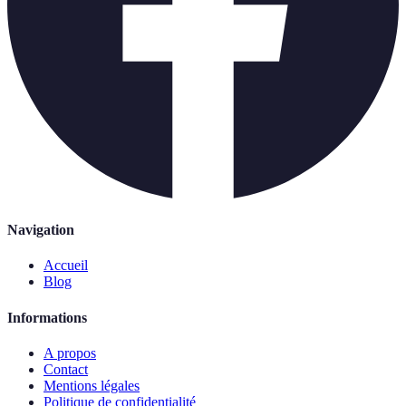
Navigation
Accueil
Blog
Informations
A propos
Contact
Mentions légales
Politique de confidentialité