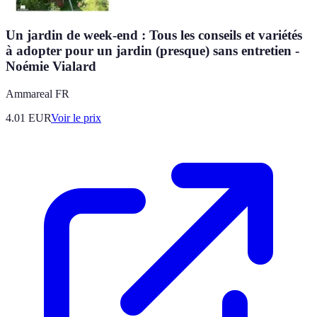
Un jardin de week-end : Tous les conseils et variétés
à adopter pour un jardin (presque) sans entretien -
Noémie Vialard
Ammareal FR
4.01
EUR
Voir le prix