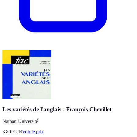
Les variétés de l'anglais - François Chevillet
Nathan-Université
3.89
EUR
Voir le prix