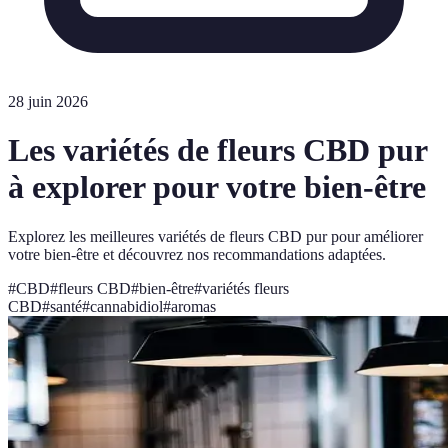
28 juin 2026
Les variétés de fleurs CBD pur
à explorer pour votre bien-être
Explorez les meilleures variétés de fleurs CBD pur pour améliorer
votre bien-être et découvrez nos recommandations adaptées.
#
CBD
#
fleurs CBD
#
bien-être
#
variétés fleurs
CBD
#
santé
#
cannabidiol
#
aromas