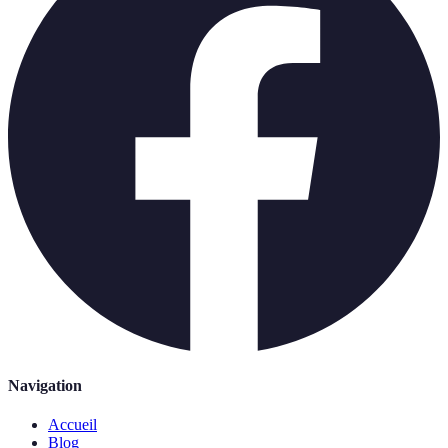
Navigation
Accueil
Blog