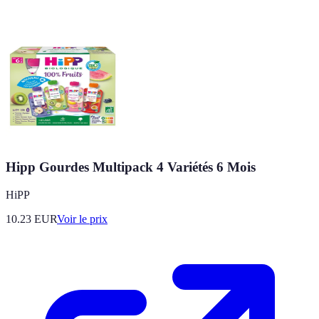
Hipp Gourdes Multipack 4 Variétés 6 Mois
HiPP
10.23
EUR
Voir le prix