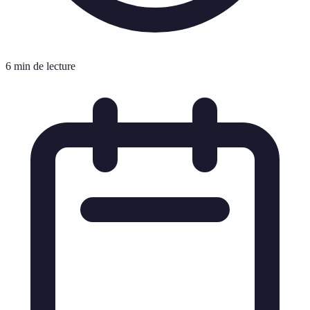
6 min de lecture