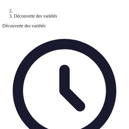
Découverte des variétés
Découverte des variétés