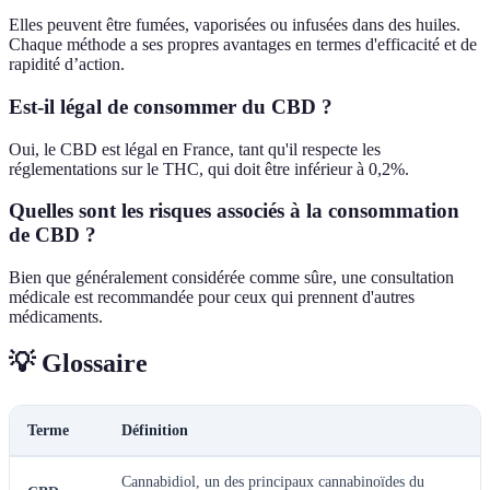
Elles peuvent être fumées, vaporisées ou infusées dans des huiles.
Chaque méthode a ses propres avantages en termes d'efficacité et de
rapidité d’action.
Est-il légal de consommer du CBD ?
Oui, le CBD est légal en France, tant qu'il respecte les
réglementations sur le THC, qui doit être inférieur à 0,2%.
Quelles sont les risques associés à la consommation
de CBD ?
Bien que généralement considérée comme sûre, une consultation
médicale est recommandée pour ceux qui prennent d'autres
médicaments.
💡 Glossaire
Terme
Définition
Cannabidiol, un des principaux cannabinoïdes du