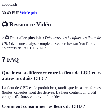
zooplus.fr
30.49
EUR
Voir le prix
📺 Ressource Vidéo
>
📺 Pour aller plus loin :
Découvrez les bienfaits des fleurs de
CBD
dans une analyse complète. Recherchez sur YouTube :
"bienfaits fleurs CBD 2026".
❓ FAQ
Quelle est la différence entre la fleur de CBD et les
autres produits CBD ?
La fleur de CBD est le produit brut, tandis que les autres formes
(huiles, capsules) sont des dérivés. La fleur contient un profil
complet d'arômes et de cannabinoïdes.
Comment consommer les fleurs de CBD ?