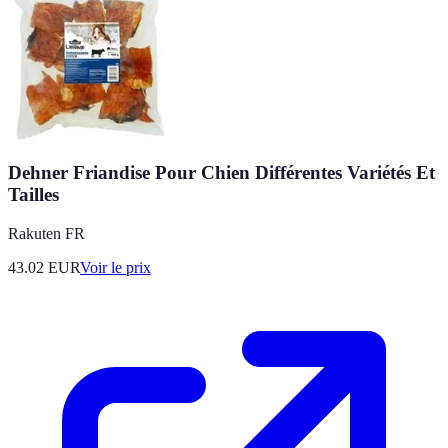
Dehner Friandise Pour Chien Différentes Variétés Et
Tailles
Rakuten FR
43.02
EUR
Voir le prix