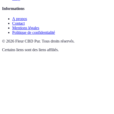
Informations
A propos
Contact
Mentions légales
Politique de confidentialité
©
2026
Fleur CBD Pur
.
Tous droits réservés.
Certains liens sont des liens affiliés.