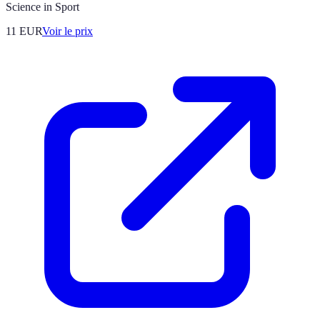
Science in Sport
11
EUR
Voir le prix