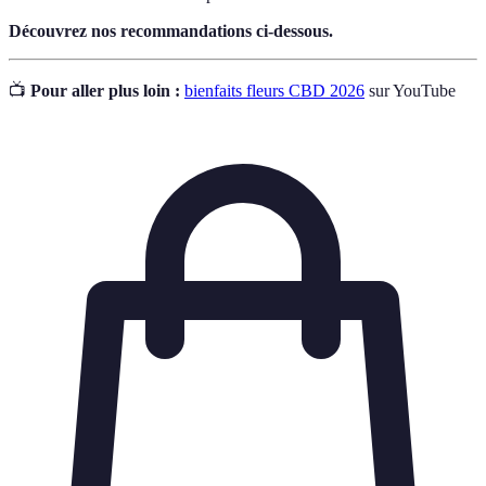
Découvrez nos recommandations ci-dessous.
📺
Pour aller plus loin :
bienfaits fleurs CBD 2026
sur YouTube