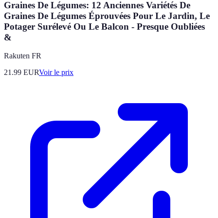
Graines De Légumes: 12 Anciennes Variétés De
Graines De Légumes Éprouvées Pour Le Jardin, Le
Potager Surélevé Ou Le Balcon - Presque Oubliées
&
Rakuten FR
21.99
EUR
Voir le prix