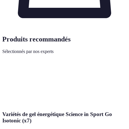
Produits recommandés
Sélectionnés par nos experts
Variétés de gel énergétique Science in Sport Go
Isotonic (x7)