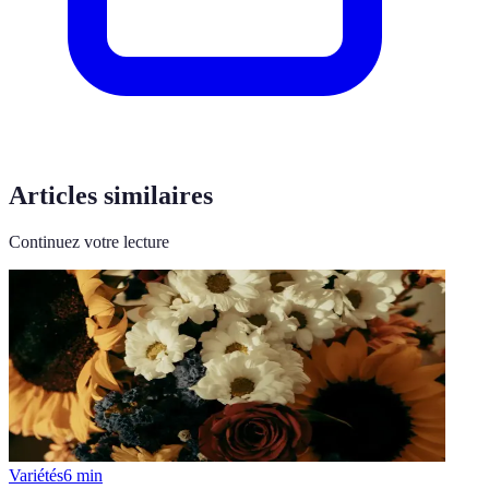
Articles similaires
Continuez votre lecture
Variétés
6
min