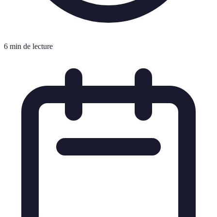
6 min de lecture