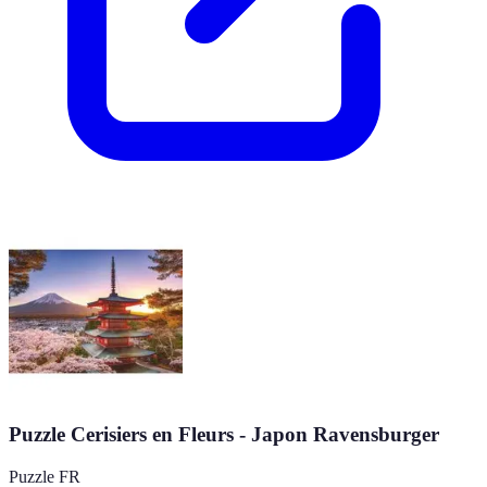
Puzzle Cerisiers en Fleurs - Japon Ravensburger
Puzzle FR