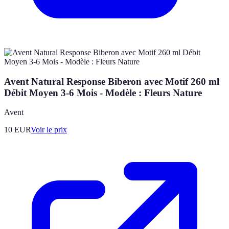
Avent Natural Response Biberon avec Motif 260 ml
Débit Moyen 3-6 Mois - Modèle : Fleurs Nature
Avent
10
EUR
Voir le prix