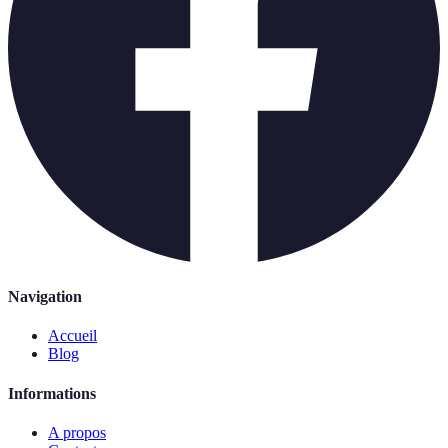
Navigation
Accueil
Blog
Informations
A propos