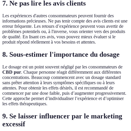
7. Ne pas lire les avis clients
Les expériences d'autres consommateurs peuvent fournir des
informations précieuses. Ne pas tenir compte des avis clients est une
erreur fréquente. Les retours d’expérience peuvent vous avertir de
problèmes potentiels ou, à l'inverse, vous orienter vers des produits
de qualité. En lisant ces avis, vous pouvez mieux évaluer si le
produit répond réellement à vos besoins et attentes.
8. Sous-estimer l'importance du dosage
Le dosage est un point souvent négligé par les consommateurs de
CBD pur
. Chaque personne réagit différemment aux différentes
concentrations. Beaucoup commencent avec un dosage standard
sans prêter attention à leurs symptômes spécifiques ou à leurs
attentes. Pour obtenir les effets désirés, il est recommandé de
commencer par une dose faible, puis d’augmenter progressivement.
Cette approche permet d’individualiser l’expérience et d’optimiser
les effets thérapeutiques.
9. Se laisser influencer par le marketing
excessif