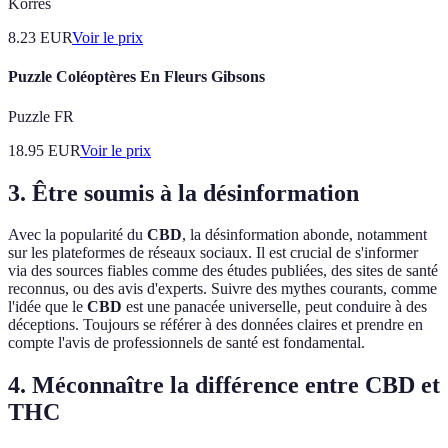
Korres
8.23
EUR
Voir le prix
Puzzle Coléoptères En Fleurs Gibsons
Puzzle FR
18.95
EUR
Voir le prix
3. Être soumis à la désinformation
Avec la popularité du
CBD
, la désinformation abonde, notamment
sur les plateformes de réseaux sociaux. Il est crucial de s'informer
via des sources fiables comme des études publiées, des sites de santé
reconnus, ou des avis d'experts. Suivre des mythes courants, comme
l'idée que le
CBD
est une panacée universelle, peut conduire à des
déceptions. Toujours se référer à des données claires et prendre en
compte l'avis de professionnels de santé est fondamental.
4. Méconnaître la différence entre CBD et
THC