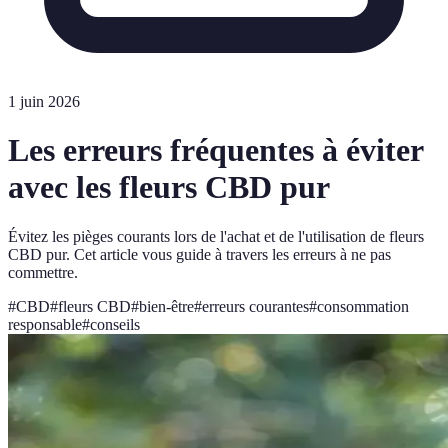
1 juin 2026
Les erreurs fréquentes à éviter
avec les fleurs CBD pur
Évitez les pièges courants lors de l'achat et de l'utilisation de fleurs
CBD pur. Cet article vous guide à travers les erreurs à ne pas
commettre.
#
CBD
#
fleurs CBD
#
bien-être
#
erreurs courantes
#
consommation
responsable
#
conseils