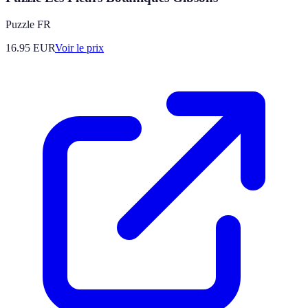
Puzzle FR
16.95
EUR
Voir le prix