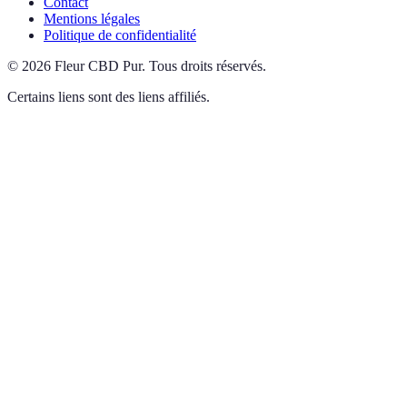
Contact
Mentions légales
Politique de confidentialité
©
2026
Fleur CBD Pur
.
Tous droits réservés.
Certains liens sont des liens affiliés.