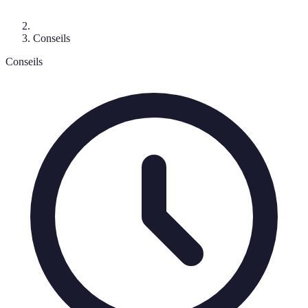
Conseils
Conseils