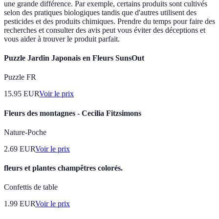
une grande différence. Par exemple, certains produits sont cultivés
selon des pratiques biologiques tandis que d'autres utilisent des
pesticides et des produits chimiques. Prendre du temps pour faire des
recherches et consulter des avis peut vous éviter des déceptions et
vous aider à trouver le produit parfait.
Puzzle Jardin Japonais en Fleurs SunsOut
Puzzle FR
15.95
EUR
Voir le prix
Fleurs des montagnes - Cecilia Fitzsimons
Nature-Poche
2.69
EUR
Voir le prix
fleurs et plantes champêtres colorés.
Confettis de table
1.99
EUR
Voir le prix