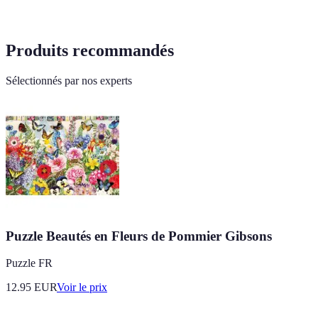
Produits recommandés
Sélectionnés par nos experts
Puzzle Beautés en Fleurs de Pommier Gibsons
Puzzle FR
12.95
EUR
Voir le prix