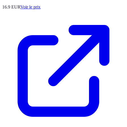
16.9
EUR
Voir le prix