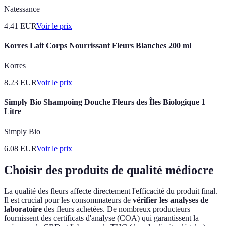
Natessance
4.41
EUR
Voir le prix
Korres Lait Corps Nourrissant Fleurs Blanches 200 ml
Korres
8.23
EUR
Voir le prix
Simply Bio Shampoing Douche Fleurs des Îles Biologique 1
Litre
Simply Bio
6.08
EUR
Voir le prix
Choisir des produits de qualité médiocre
La qualité des fleurs affecte directement l'efficacité du produit final.
Il est crucial pour les consommateurs de
vérifier les analyses de
laboratoire
des fleurs achetées. De nombreux producteurs
fournissent des certificats d'analyse (COA) qui garantissent la