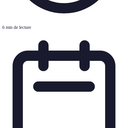
6 min de lecture