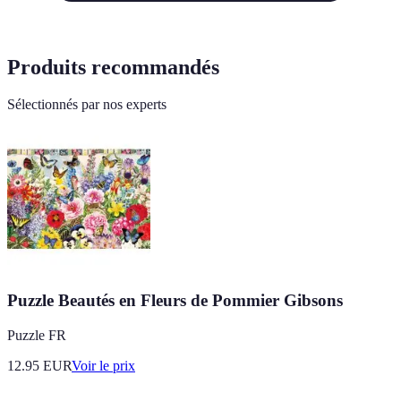
Produits recommandés
Sélectionnés par nos experts
Puzzle Beautés en Fleurs de Pommier Gibsons
Puzzle FR
12.95
EUR
Voir le prix