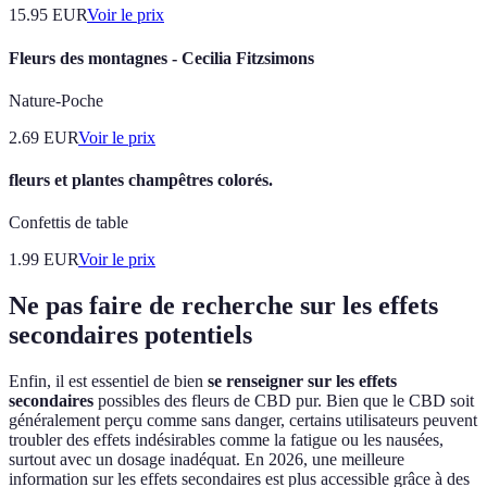
15.95
EUR
Voir le prix
Fleurs des montagnes - Cecilia Fitzsimons
Nature-Poche
2.69
EUR
Voir le prix
fleurs et plantes champêtres colorés.
Confettis de table
1.99
EUR
Voir le prix
Ne pas faire de recherche sur les effets
secondaires potentiels
Enfin, il est essentiel de bien
se renseigner sur les effets
secondaires
possibles des fleurs de CBD pur. Bien que le CBD soit
généralement perçu comme sans danger, certains utilisateurs peuvent
troubler des effets indésirables comme la fatigue ou les nausées,
surtout avec un dosage inadéquat. En 2026, une meilleure
information sur les effets secondaires est plus accessible grâce à des