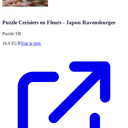
Puzzle Cerisiers en Fleurs - Japon Ravensburger
Puzzle FR
16.9
EUR
Voir le prix