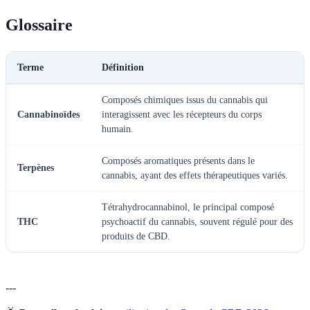
Glossaire
Terme
Définition
Composés chimiques issus du cannabis qui
Cannabinoïdes
interagissent avec les récepteurs du corps
humain.
Composés aromatiques présents dans le
Terpènes
cannabis, ayant des effets thérapeutiques variés.
Tétrahydrocannabinol, le principal composé
THC
psychoactif du cannabis, souvent régulé pour des
produits de CBD.
---