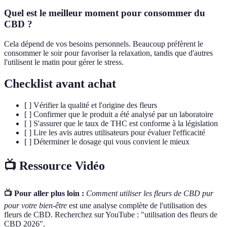
Quel est le meilleur moment pour consommer du
CBD ?
Cela dépend de vos besoins personnels. Beaucoup préfèrent le
consommer le soir pour favoriser la relaxation, tandis que d'autres
l'utilisent le matin pour gérer le stress.
Checklist avant achat
[ ] Vérifier la qualité et l'origine des fleurs
[ ] Confirmer que le produit a été analysé par un laboratoire
[ ] S'assurer que le taux de THC est conforme à la législation
[ ] Lire les avis autres utilisateurs pour évaluer l'efficacité
[ ] Déterminer le dosage qui vous convient le mieux
📺 Ressource Vidéo
📺 Pour aller plus loin :
Comment utiliser les fleurs de CBD pur
pour votre bien-être
est une analyse complète de l'utilisation des
fleurs de CBD. Recherchez sur YouTube : "utilisation des fleurs de
CBD 2026".