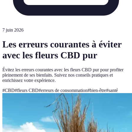
7 juin 2026
Les erreurs courantes à éviter
avec les fleurs CBD pur
Évitez les erreurs courantes avec les fleurs CBD pur pour profiter
pleinement de ses bienfaits. Suivez nos conseils pratiques et
enrichissez votre expérience.
#
CBD
#
fleurs CBD
#
erreurs de consommation
#
bien-être
#
santé