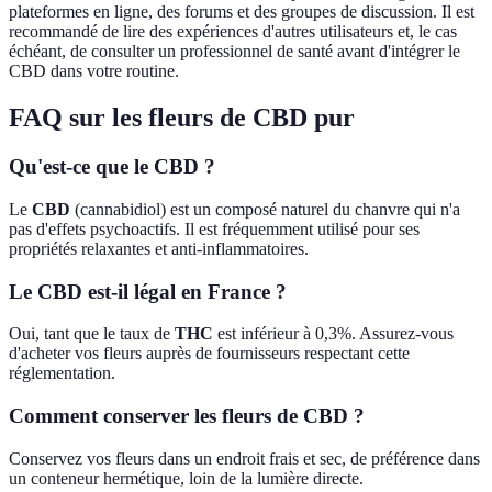
plateformes en ligne, des forums et des groupes de discussion. Il est
recommandé de lire des expériences d'autres utilisateurs et, le cas
échéant, de consulter un professionnel de santé avant d'intégrer le
CBD dans votre routine.
FAQ sur les fleurs de CBD pur
Qu'est-ce que le CBD ?
Le
CBD
(cannabidiol) est un composé naturel du chanvre qui n'a
pas d'effets psychoactifs. Il est fréquemment utilisé pour ses
propriétés relaxantes et anti-inflammatoires.
Le CBD est-il légal en France ?
Oui, tant que le taux de
THC
est inférieur à 0,3%. Assurez-vous
d'acheter vos fleurs auprès de fournisseurs respectant cette
réglementation.
Comment conserver les fleurs de CBD ?
Conservez vos fleurs dans un endroit frais et sec, de préférence dans
un conteneur hermétique, loin de la lumière directe.