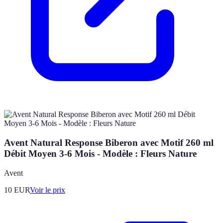
Avent Natural Response Biberon avec Motif 260 ml
Débit Moyen 3-6 Mois - Modèle : Fleurs Nature
Avent
10
EUR
Voir le prix