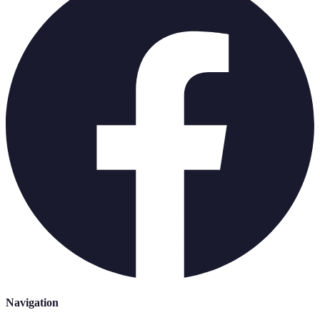
Navigation