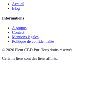
Accueil
Blog
Informations
A propos
Contact
Mentions légales
Politique de confidentialité
©
2026
Fleur CBD Pur
.
Tous droits réservés.
Certains liens sont des liens affiliés.