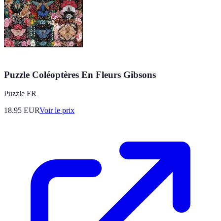
Puzzle Coléoptères En Fleurs Gibsons
Puzzle FR
18.95
EUR
Voir le prix