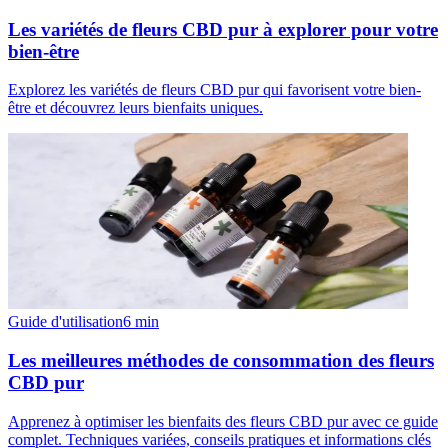
Les variétés de fleurs CBD pur à explorer pour votre
bien-être
Explorez les variétés de fleurs CBD pur qui favorisent votre bien-
être et découvrez leurs bienfaits uniques.
Guide d'utilisation
6
min
Les meilleures méthodes de consommation des fleurs
CBD pur
Apprenez à optimiser les bienfaits des fleurs CBD pur avec ce guide
complet. Techniques variées, conseils pratiques et informations clés