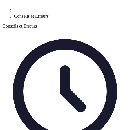
Conseils et Erreurs
Conseils et Erreurs