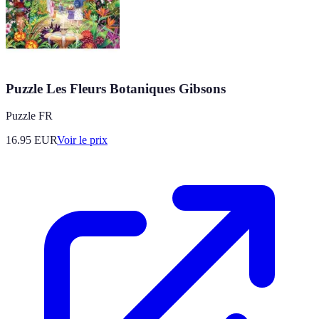
Puzzle Les Fleurs Botaniques Gibsons
Puzzle FR
16.95
EUR
Voir le prix