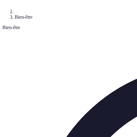
Bien-être
Bien-être