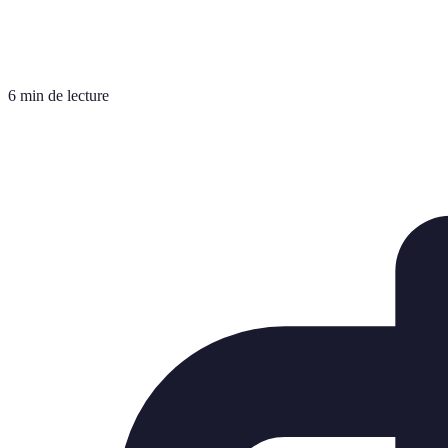
6 min de lecture