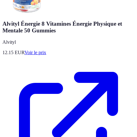
Alvityl Énergie 8 Vitamines Énergie Physique et
Mentale 50 Gummies
Alvityl
12.15
EUR
Voir le prix