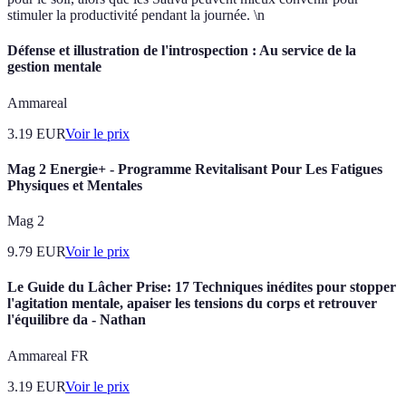
stimuler la productivité pendant la journée. \n
Défense et illustration de l'introspection : Au service de la
gestion mentale
Ammareal
3.19
EUR
Voir le prix
Mag 2 Energie+ - Programme Revitalisant Pour Les Fatigues
Physiques et Mentales
Mag 2
9.79
EUR
Voir le prix
Le Guide du Lâcher Prise: 17 Techniques inédites pour stopper
l'agitation mentale, apaiser les tensions du corps et retrouver
l'équilibre da - Nathan
Ammareal FR
3.19
EUR
Voir le prix