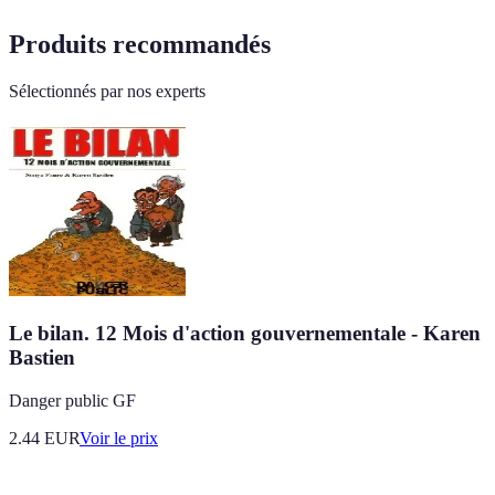
Produits recommandés
Sélectionnés par nos experts
Le bilan. 12 Mois d'action gouvernementale - Karen
Bastien
Danger public GF
2.44
EUR
Voir le prix