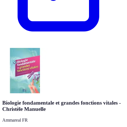
Biologie fondamentale et grandes fonctions vitales -
Christèle Manuelle
Ammareal FR