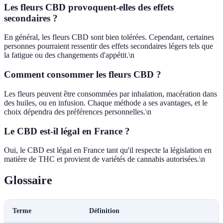
Les fleurs CBD provoquent-elles des effets
secondaires ?
En général, les fleurs CBD sont bien tolérées. Cependant, certaines
personnes pourraient ressentir des effets secondaires légers tels que
la fatigue ou des changements d'appétit.\n
Comment consommer les fleurs CBD ?
Les fleurs peuvent être consommées par inhalation, macération dans
des huiles, ou en infusion. Chaque méthode a ses avantages, et le
choix dépendra des préférences personnelles.\n
Le CBD est-il légal en France ?
Oui, le CBD est légal en France tant qu'il respecte la législation en
matière de THC et provient de variétés de cannabis autorisées.\n
Glossaire
Terme
Définition