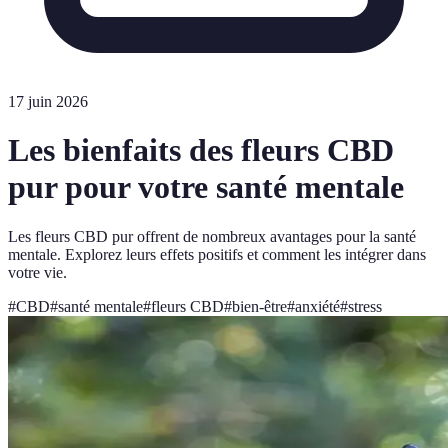
17 juin 2026
Les bienfaits des fleurs CBD
pur pour votre santé mentale
Les fleurs CBD pur offrent de nombreux avantages pour la santé
mentale. Explorez leurs effets positifs et comment les intégrer dans
votre vie.
#
CBD
#
santé mentale
#
fleurs CBD
#
bien-être
#
anxiété
#
stress