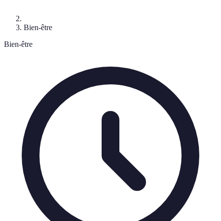
Bien-être
Bien-être