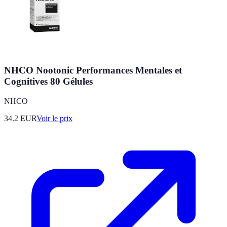
NHCO Nootonic Performances Mentales et
Cognitives 80 Gélules
NHCO
34.2
EUR
Voir le prix