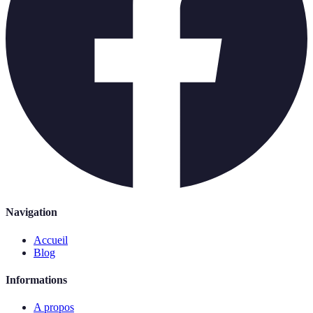
Navigation
Accueil
Blog
Informations
A propos