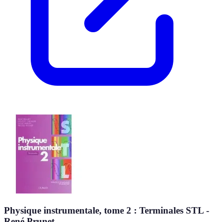
Physique instrumentale, tome 2 : Terminales STL -
René Prunet