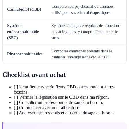
Composé non psychoactif du cannabis,
Cannabidiol (CBD)
utilisé pour ses effets thérapeutiques.
Système
Système biologique régulant des fonctions
endocannabinoïde
physiologiques, y compris l'humeur et le
(SEC)
stress.
Composés chimiques présents dans le
Phytocannabinoïdes
cannabis, interagissent avec le SEC.
Checklist avant achat
[ ] Identifier le type de fleurs CBD correspondant à mes
besoins.
[ ] Vérifier la législation sur le CBD dans ma région.
[ ] Consulter un professionnel de santé au besoin.
[ ] Commencer avec une faible dose.
[ ] Analyser mes ressentis et ajuster le dosage au besoin.