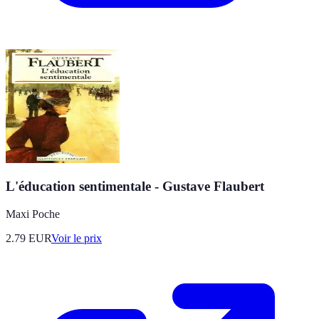
L'éducation sentimentale - Gustave Flaubert
Maxi Poche
2.79
EUR
Voir le prix