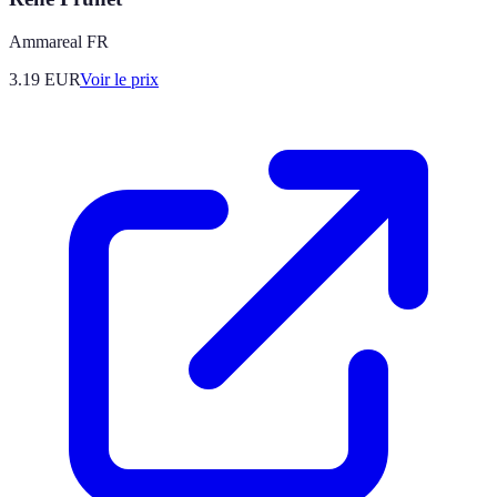
Ammareal FR
3.19
EUR
Voir le prix