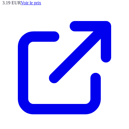
3.19
EUR
Voir le prix