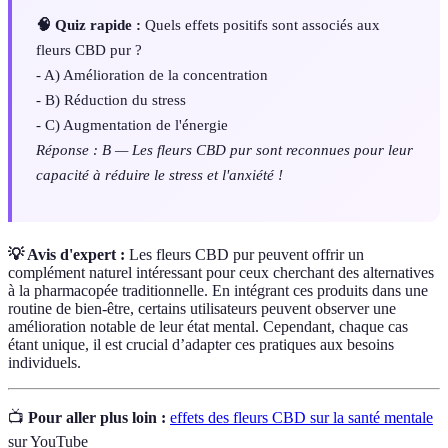
🧠 Quiz rapide :
Quels effets positifs sont associés aux
fleurs CBD pur ?
- A) Amélioration de la concentration
- B) Réduction du stress
- C) Augmentation de l'énergie
Réponse : B — Les fleurs CBD pur sont reconnues pour leur
capacité à réduire le stress et l'anxiété !
💡 Avis d'expert :
Les fleurs CBD pur peuvent offrir un
complément naturel intéressant pour ceux cherchant des alternatives
à la pharmacopée traditionnelle. En intégrant ces produits dans une
routine de bien-être, certains utilisateurs peuvent observer une
amélioration notable de leur état mental. Cependant, chaque cas
étant unique, il est crucial d’adapter ces pratiques aux besoins
individuels.
📺
Pour aller plus loin :
effets des fleurs CBD sur la santé mentale
sur YouTube