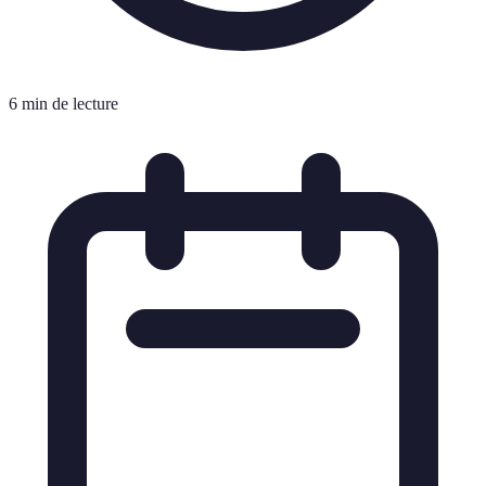
6 min de lecture