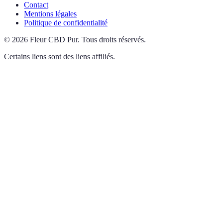
Contact
Mentions légales
Politique de confidentialité
©
2026
Fleur CBD Pur
.
Tous droits réservés.
Certains liens sont des liens affiliés.