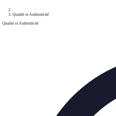
Qualité et Authenticité
Qualité et Authenticité