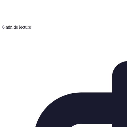
6 min de lecture