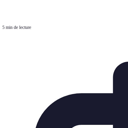
5 min de lecture