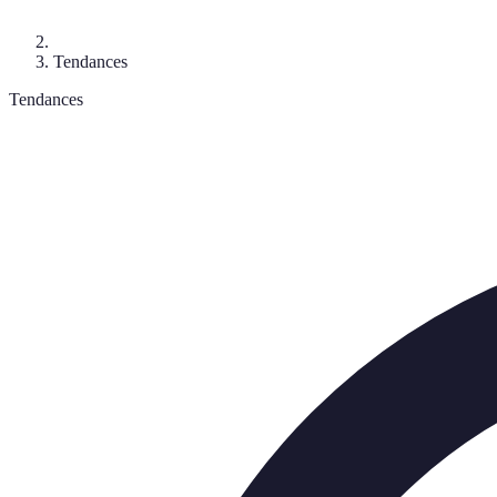
Tendances
Tendances