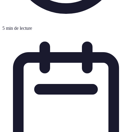
5 min de lecture