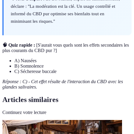
déclare : "La modération est la clé. Un usage contrôlé et
informé du CBD pur optimise ses bienfaits tout en
minimisant les risques."
🧠 Quiz rapide :
[S'aurait vous quels sont les effets secondaires les
plus courants du CBD pur ?]
A) Nausées
B) Somnolence
C) Sécheresse buccale
Réponse : C) - Cet effet résulte de l'interaction du CBD avec les
glandes salivaires.
Articles similaires
Continuez votre lecture