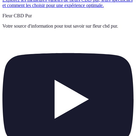
et comment les choisir pour une expérience optimale.
Fleur CBD Pur
Votre source d'information pour tout savoir sur
fleur cbd pur
.