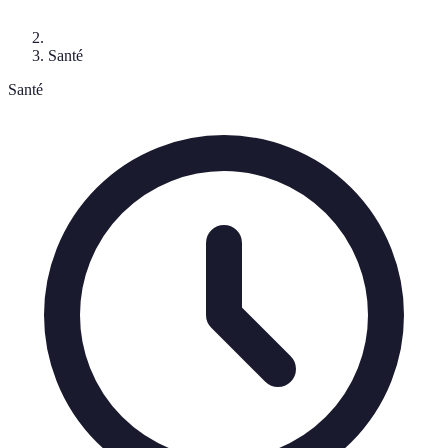
Santé
Santé