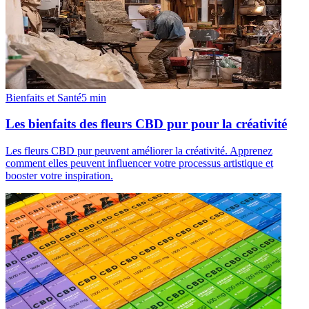
Bienfaits et Santé
5
min
Les bienfaits des fleurs CBD pur pour la créativité
Les fleurs CBD pur peuvent améliorer la créativité. Apprenez
comment elles peuvent influencer votre processus artistique et
booster votre inspiration.