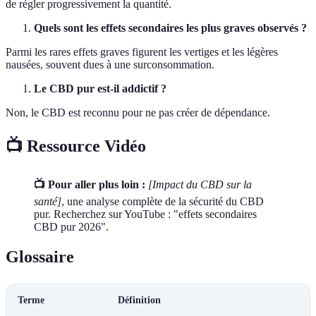
de régler progressivement la quantité.
Quels sont les effets secondaires les plus graves observés ?
Parmi les rares effets graves figurent les vertiges et les légères
nausées, souvent dues à une surconsommation.
Le CBD pur est-il addictif ?
Non, le CBD est reconnu pour ne pas créer de dépendance.
📺 Ressource Vidéo
📺 Pour aller plus loin :
[Impact du CBD sur la
santé]
, une analyse complète de la sécurité du CBD
pur. Recherchez sur YouTube : "effets secondaires
CBD pur 2026".
Glossaire
Terme
Définition