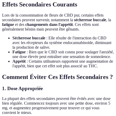
Effets Secondaires Courants
Lors de la consommation de fleurs de CBD pur, certains effets
secondaires peuvent survenir, notamment la
sécheresse buccale
, la
fatigue
et des
changements dans l'appétit
. Ces effets sont
généralement bénins mais peuvent être gênants.
Sécheresse buccale
: Elle résulte de l'interaction du CBD
avec les récepteurs du système endocannabinoïde, diminuant
la production de salive.
Fatigue
: Bien que le CBD soit connu pour soulager l'anxiété,
une dose élevée peut entraîner une sensation de somnolence.
Appétit
: Certains utilisateurs rapportent une augmentation de
l'appétit, bien que cet effet soit plus associé au THC.
Comment Éviter Ces Effets Secondaires ?
1. Dose Appropriée
La plupart des effets secondaires peuvent être évités avec une dose
bien régulée. Commencez toujours avec une petite dose, environ 5
mg, et augmentez progressivement pour trouver ce qui vous
convient le mieux.