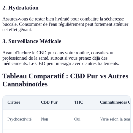
2. Hydratation
Assurez-vous de rester bien hydraté pour combattre la sécheresse
buccale. Consommer de l'eau régulièrement peut fortement atténuer
cet effet gênant.
3. Surveillance Médicale
Avant d'inclure le CBD pur dans votre routine, consultez un
professionnel de la santé, surtout si vous prenez déjà des
médicaments. Le CBD peut interagir avec d'autres traitements.
Tableau Comparatif : CBD Pur vs Autres
Cannabinoïdes
Critère
CBD Pur
THC
Cannabinoïdes C
Psychoactivité
Non
Oui
Varie selon la teneu