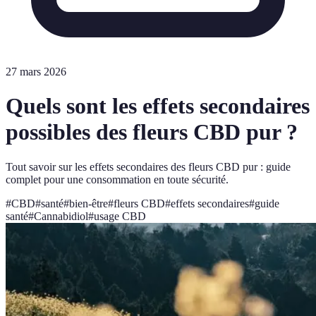
27 mars 2026
Quels sont les effets secondaires
possibles des fleurs CBD pur ?
Tout savoir sur les effets secondaires des fleurs CBD pur : guide
complet pour une consommation en toute sécurité.
#
CBD
#
santé
#
bien-être
#
fleurs CBD
#
effets secondaires
#
guide
santé
#
Cannabidiol
#
usage CBD