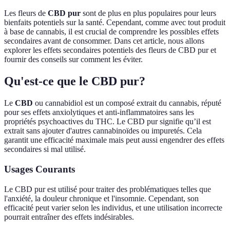
Les fleurs de
CBD pur
sont de plus en plus populaires pour leurs
bienfaits potentiels sur la santé. Cependant, comme avec tout produit
à base de cannabis, il est crucial de comprendre les possibles effets
secondaires avant de consommer. Dans cet article, nous allons
explorer les effets secondaires potentiels des fleurs de CBD pur et
fournir des conseils sur comment les éviter.
Qu'est-ce que le CBD pur?
Le
CBD
ou cannabidiol est un composé extrait du cannabis, réputé
pour ses effets anxiolytiques et anti-inflammatoires sans les
propriétés psychoactives du THC. Le CBD pur signifie qu’il est
extrait sans ajouter d'autres cannabinoïdes ou impuretés. Cela
garantit une efficacité maximale mais peut aussi engendrer des effets
secondaires si mal utilisé.
Usages Courants
Le CBD pur est utilisé pour traiter des problématiques telles que
l'anxiété, la douleur chronique et l'insomnie. Cependant, son
efficacité peut varier selon les individus, et une utilisation incorrecte
pourrait entraîner des effets indésirables.