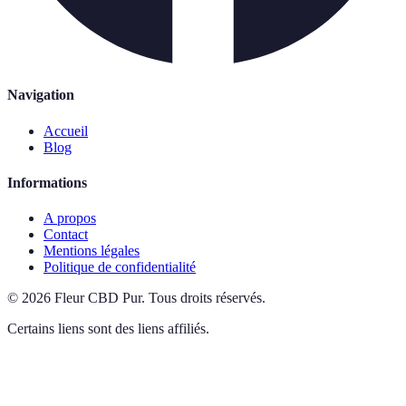
Navigation
Accueil
Blog
Informations
A propos
Contact
Mentions légales
Politique de confidentialité
©
2026
Fleur CBD Pur
.
Tous droits réservés.
Certains liens sont des liens affiliés.