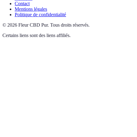
Contact
Mentions légales
Politique de confidentialité
©
2026
Fleur CBD Pur
.
Tous droits réservés.
Certains liens sont des liens affiliés.