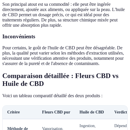
Son principal atout est sa commodité : elle peut être ingérée
directement, ajoutée aux aliments, ou appliquée sur la peau. L'huile
de CBD permet un dosage précis, ce qui est idéal pour des
traitements réguliers. De plus, sa structure chimique mixée peut
offrir une absorption plus rapide.
Inconvénients
Pour certains, le goût de l'huile de CBD peut être désagréable. De
plus, la qualité peut varier selon les méthodes d'extraction utilisées,
nécessitant une vérification attentive des produits, notamment pour
s'assurer de la pureté et de l'absence de contaminants.
Comparaison détaillée : Fleurs CBD vs
Huile de CBD
Voici un tableau comparatif détaillé des deux produits :
Critère
Fleurs CBD pur
Huile de CBD
Verdict
Ingestion,
Dépend
Méthode de
Vaporisation,