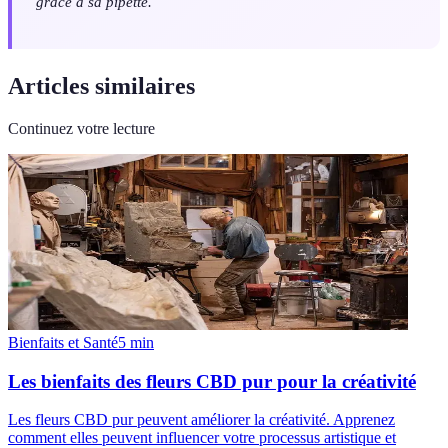
grâce à sa pipette.
Articles similaires
Continuez votre lecture
Bienfaits et Santé
5
min
Les bienfaits des fleurs CBD pur pour la créativité
Les fleurs CBD pur peuvent améliorer la créativité. Apprenez
comment elles peuvent influencer votre processus artistique et