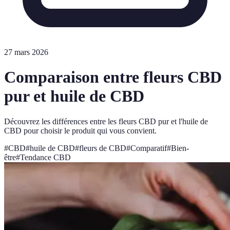
27 mars 2026
Comparaison entre fleurs CBD
pur et huile de CBD
Découvrez les différences entre les fleurs CBD pur et l'huile de
CBD pour choisir le produit qui vous convient.
#
CBD
#
huile de CBD
#
fleurs de CBD
#
Comparatif
#
Bien-
être
#
Tendance CBD