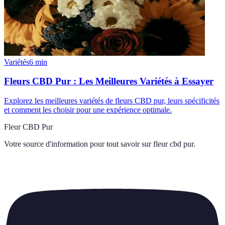
Variétés
6
min
Fleurs CBD Pur : Les Meilleures Variétés à Essayer
Explorez les meilleures variétés de fleurs CBD pur, leurs spécificités
et comment les choisir pour une expérience optimale.
Fleur CBD Pur
Votre source d'information pour tout savoir sur
fleur cbd pur
.