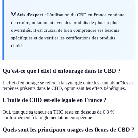
💡 Avis d'expert :
L'utilisation du CBD en France continue
de croître, notamment avec des produits de plus en plus
diversifiés. Il est crucial de bien comprendre ses besoins
spécifiques et de vérifier les certifications des produits
choisis.
Qu'est-ce que l'effet d'entourage dans le CBD ?
L'effet d'entourage se réfère à la synergie entre les cannabinoïdes et
terpènes présents dans le CBD, optimisant les effets bénéfiques.
L'huile de CBD est-elle légale en France ?
Oui, tant que sa teneur en THC reste en dessous de 0,3 %
conformément à la réglementation européenne.
Quels sont les principaux usages des fleurs de CBD ?