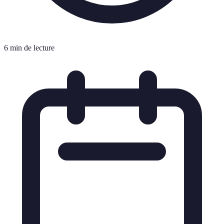
6 min de lecture