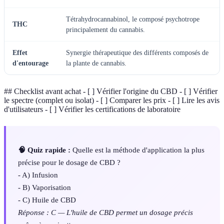
Tétrahydrocannabinol, le composé psychotrope
THC
principalement du cannabis.
Effet
Synergie thérapeutique des différents composés de
d'entourage
la plante de cannabis.
## Checklist avant achat - [ ] Vérifier l'origine du CBD - [ ] Vérifier
le spectre (complet ou isolat) - [ ] Comparer les prix - [ ] Lire les avis
d'utilisateurs - [ ] Vérifier les certifications de laboratoire
🧠 Quiz rapide :
Quelle est la méthode d'application la plus
précise pour le dosage de CBD ?
- A) Infusion
- B) Vaporisation
- C) Huile de CBD
Réponse : C — L'huile de CBD permet un dosage précis