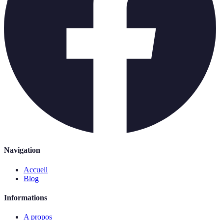
Navigation
Accueil
Blog
Informations
A propos