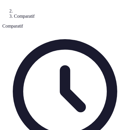
Comparatif
Comparatif