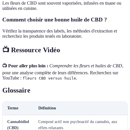
Les fleurs de CBD sont souvent vaporisées, infusées en tisane ou
utilisées en cuisine.
Comment choisir une bonne huile de CBD ?
Vérifiez la transparence des labels, les méthodes d'extraction et
recherchez les produits testés en laboratoire.
📺 Ressource Vidéo
📺 Pour aller plus loin :
Comprendre les fleurs et huiles de CBD
,
pour une analyse complète de leurs différences. Recherchez sur
YouTube :
.
fleurs CBD versus huile
Glossaire
Terme
Définition
Cannabidiol
Composé actif non psychoactif du cannabis, aux
(CBD)
effets relaxants.