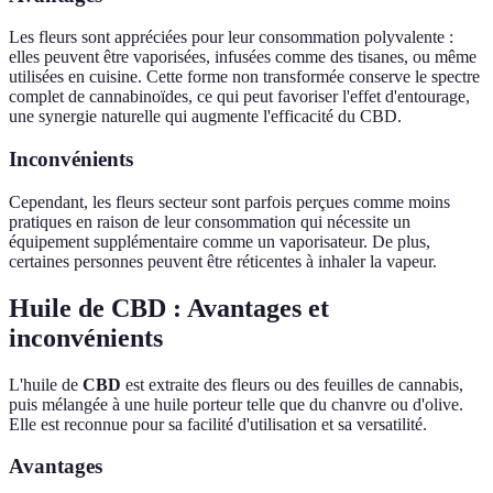
Les fleurs sont appréciées pour leur consommation polyvalente :
elles peuvent être vaporisées, infusées comme des tisanes, ou même
utilisées en cuisine. Cette forme non transformée conserve le spectre
complet de cannabinoïdes, ce qui peut favoriser l'effet d'entourage,
une synergie naturelle qui augmente l'efficacité du CBD.
Inconvénients
Cependant, les fleurs secteur sont parfois perçues comme moins
pratiques en raison de leur consommation qui nécessite un
équipement supplémentaire comme un vaporisateur. De plus,
certaines personnes peuvent être réticentes à inhaler la vapeur.
Huile de CBD : Avantages et
inconvénients
L'huile de
CBD
est extraite des fleurs ou des feuilles de cannabis,
puis mélangée à une huile porteur telle que du chanvre ou d'olive.
Elle est reconnue pour sa facilité d'utilisation et sa versatilité.
Avantages