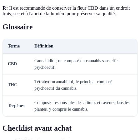
R:
Il est recommandé de conserver la fleur CBD dans un endroit
frais, sec et à l'abri de la lumière pour préserver sa qualité.
Glossaire
Terme
Définition
Cannabidiol, un composé du cannabis sans effet
CBD
psychoactif.
Tétrahydrocannabinol, le principal composé
THC
psychoactif du cannabis.
Composés responsables des arômes et saveurs dans les
Terpènes
plantes, y compris le cannabis.
Checklist avant achat