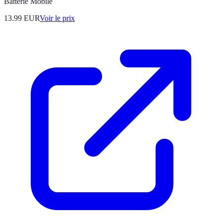
Batterie Mobile
13.99
EUR
Voir le prix