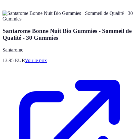
Santarome Bonne Nuit Bio Gummies - Sommeil de
Qualité - 30 Gummies
Santarome
13.95
EUR
Voir le prix