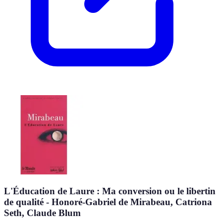
L'Éducation de Laure : Ma conversion ou le libertin
de qualité - Honoré-Gabriel de Mirabeau, Catriona
Seth, Claude Blum