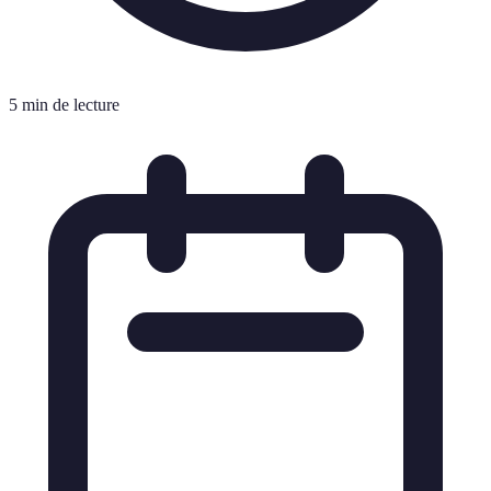
5 min de lecture