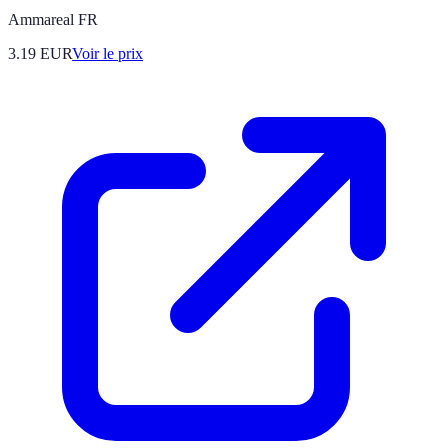
Ammareal FR
3.19
EUR
Voir le prix