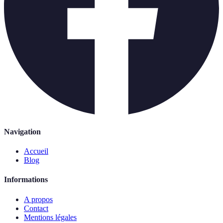
Navigation
Accueil
Blog
Informations
A propos
Contact
Mentions légales