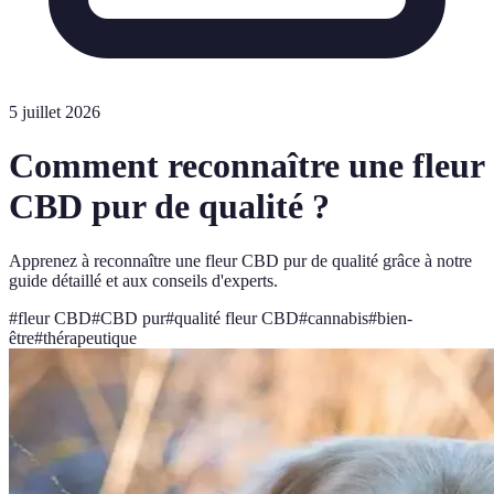
5 juillet 2026
Comment reconnaître une fleur
CBD pur de qualité ?
Apprenez à reconnaître une fleur CBD pur de qualité grâce à notre
guide détaillé et aux conseils d'experts.
#
fleur CBD
#
CBD pur
#
qualité fleur CBD
#
cannabis
#
bien-
être
#
thérapeutique