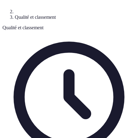
Qualité et classement
Qualité et classement