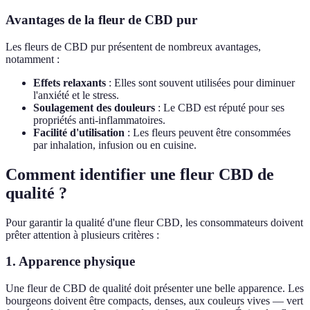
Avantages de la fleur de CBD pur
Les fleurs de CBD pur présentent de nombreux avantages,
notamment :
Effets relaxants
: Elles sont souvent utilisées pour diminuer
l'anxiété et le stress.
Soulagement des douleurs
: Le CBD est réputé pour ses
propriétés anti-inflammatoires.
Facilité d'utilisation
: Les fleurs peuvent être consommées
par inhalation, infusion ou en cuisine.
Comment identifier une fleur CBD de
qualité ?
Pour garantir la qualité d'une fleur CBD, les consommateurs doivent
prêter attention à plusieurs critères :
1. Apparence physique
Une fleur de CBD de qualité doit présenter une belle apparence. Les
bourgeons doivent être compacts, denses, aux couleurs vives — vert