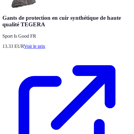
Gants de protection en cuir synthétique de haute
qualité TEGERA
Sport Is Good FR
13.33
EUR
Voir le prix