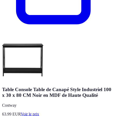
Table Console Table de Canapé Style Industriel 100
x 30 x 80 CM Noir en MDF de Haute Qualité
Costway
63.99
EUR
Voir le prix