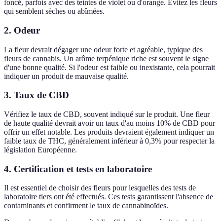
foncé, parfois avec des teintes de violet ou d'orange. Évitez les fleurs
qui semblent sèches ou abîmées.
2. Odeur
La fleur devrait dégager une odeur forte et agréable, typique des
fleurs de cannabis. Un arôme terpénique riche est souvent le signe
d'une bonne qualité. Si l'odeur est faible ou inexistante, cela pourrait
indiquer un produit de mauvaise qualité.
3. Taux de CBD
Vérifiez le taux de CBD, souvent indiqué sur le produit. Une fleur
de haute qualité devrait avoir un taux d'au moins 10% de CBD pour
offrir un effet notable. Les produits devraient également indiquer un
faible taux de THC, généralement inférieur à 0,3% pour respecter la
législation Européenne.
4. Certification et tests en laboratoire
Il est essentiel de choisir des fleurs pour lesquelles des tests de
laboratoire tiers ont été effectués. Ces tests garantissent l'absence de
contaminants et confirment le taux de cannabinoïdes.