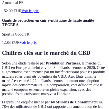
Ammareal FR
152.00
EUR
Voir le prix
Gants de protection en cuir synthétique de haute qualité
TEGERA
Sport Is Good FR
12.83
EUR
Voir le prix
Chiffres clés sur le marché du CBD
Selon une étude réalisée par
Prohibition Partners
, le marché du
CBD en Europe a atteint environ 3 milliards d'euros en 2026. Cette
augmentation est alimentée par un intérêt croissant pour les produits
naturels et les bienfaits potentiels du CBD. Aux États-Unis, le
marché est estimé à 22 milliards d'euros, montrant une adoption
rapide des consommateurs. En comparaison, ceci démontre que le
marché européen est encore en pleine expansion, avec des
possibilités de croissance massive à l'horizon.
D'après une enquête menée par
60 Millions de Consommateurs
,
78% des utilisateurs de CBD ont rapporté une amélioration de leur