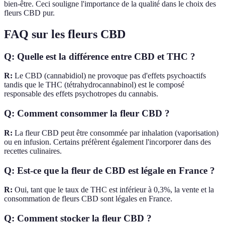
bien-être. Ceci souligne l'importance de la qualité dans le choix des
fleurs CBD pur.
FAQ sur les fleurs CBD
Q: Quelle est la différence entre CBD et THC ?
R:
Le CBD (cannabidiol) ne provoque pas d'effets psychoactifs
tandis que le THC (tétrahydrocannabinol) est le composé
responsable des effets psychotropes du cannabis.
Q: Comment consommer la fleur CBD ?
R:
La fleur CBD peut être consommée par inhalation (vaporisation)
ou en infusion. Certains préfèrent également l'incorporer dans des
recettes culinaires.
Q: Est-ce que la fleur de CBD est légale en France ?
R:
Oui, tant que le taux de THC est inférieur à 0,3%, la vente et la
consommation de fleurs CBD sont légales en France.
Q: Comment stocker la fleur CBD ?