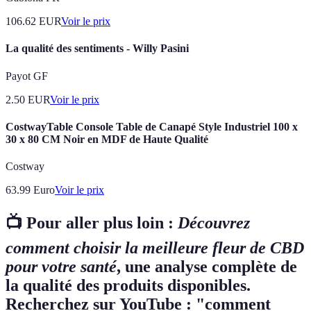
106.62
EUR
Voir le prix
La qualité des sentiments - Willy Pasini
Payot GF
2.50
EUR
Voir le prix
CostwayTable Console Table de Canapé Style Industriel 100 x
30 x 80 CM Noir en MDF de Haute Qualité
Costway
63.99
Euro
Voir le prix
📺 Pour aller plus loin :
Découvrez
comment choisir la meilleure fleur de CBD
pour votre santé
, une analyse complète de
la qualité des produits disponibles.
Recherchez sur YouTube : "comment