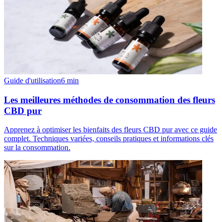
Guide d'utilisation
6
min
Les meilleures méthodes de consommation des fleurs
CBD pur
Apprenez à optimiser les bienfaits des fleurs CBD pur avec ce guide
complet. Techniques variées, conseils pratiques et informations clés
sur la consommation.