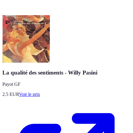
La qualité des sentiments - Willy Pasini
Payot GF
2.5
EUR
Voir le prix