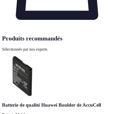
Produits recommandés
Sélectionnés par nos experts
Batterie de qualité Huawei Boulder de AccuCell