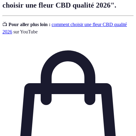
choisir une fleur CBD qualité 2026".
📺
Pour aller plus loin :
comment choisir une fleur CBD qualité
2026
sur YouTube