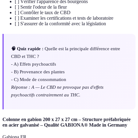
[ ] Vérifier l'apparence des bourgeons
[ ] Sentir l'odeur de la fleur
[ ] Contrôler le taux de CBD
[ ] Examiner les certifications et tests de laboratoire
[ ] S'assurer de la conformité avec la législation
🧠 Quiz rapide :
Quelle est la principale différence entre
CBD et THC ?
- A) Effets psychoactifs
- B) Provenance des plantes
- C) Mode de consommation
Réponse : A — Le CBD ne provoque pas d'effets
psychoactifs contrairement au THC.
Colonne en gabion 200 x 27 x 27 cm – Structure préfabriquée
en acier galvanisé – Qualité GABIONA® Made in Germany
Gabiona FR