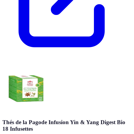
Thés de la Pagode Infusion Yin & Yang Digest Bio
18 Infusettes