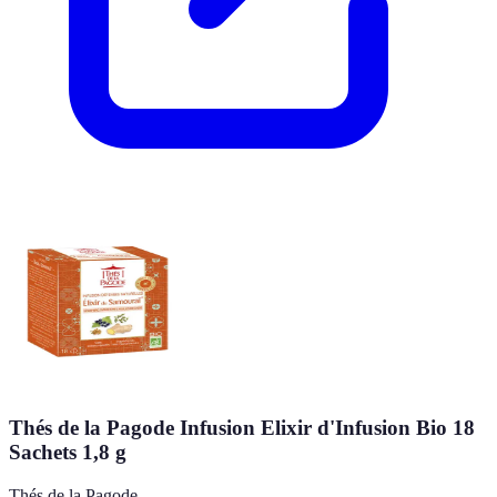
Thés de la Pagode Infusion Elixir d'Infusion Bio 18
Sachets 1,8 g
Thés de la Pagode