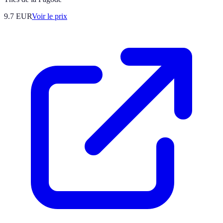
9.7
EUR
Voir le prix