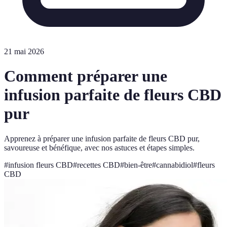
21 mai 2026
Comment préparer une
infusion parfaite de fleurs CBD
pur
Apprenez à préparer une infusion parfaite de fleurs CBD pur,
savoureuse et bénéfique, avec nos astuces et étapes simples.
#
infusion fleurs CBD
#
recettes CBD
#
bien-être
#
cannabidiol
#
fleurs
CBD