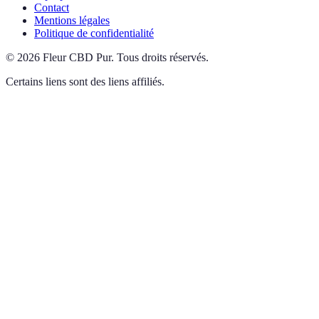
Contact
Mentions légales
Politique de confidentialité
©
2026
Fleur CBD Pur
.
Tous droits réservés.
Certains liens sont des liens affiliés.