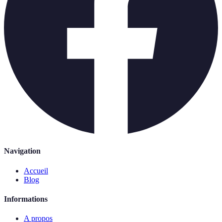
Navigation
Accueil
Blog
Informations
A propos