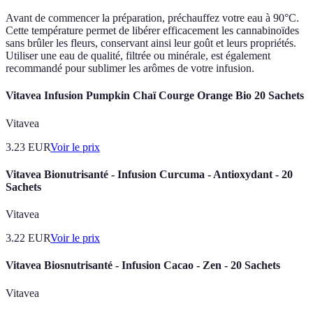
Avant de commencer la préparation, préchauffez votre eau à 90°C.
Cette température permet de libérer efficacement les cannabinoïdes
sans brûler les fleurs, conservant ainsi leur goût et leurs propriétés.
Utiliser une eau de qualité, filtrée ou minérale, est également
recommandé pour sublimer les arômes de votre infusion.
Vitavea Infusion Pumpkin Chaï Courge Orange Bio 20 Sachets
Vitavea
3.23
EUR
Voir le prix
Vitavea Bionutrisanté - Infusion Curcuma - Antioxydant - 20
Sachets
Vitavea
3.22
EUR
Voir le prix
Vitavea Biosnutrisanté - Infusion Cacao - Zen - 20 Sachets
Vitavea