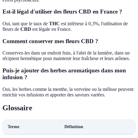
Est-il légal d'utiliser des fleurs CBD en France ?
Oui, tant que le taux de
THC
est inférieur à 0,3%, l'utilisation de
fleurs de
CBD
est légale en France.
Comment conserver mes fleurs CBD ?
Conservez-les dans un endroit frais, à l'abri de la lumière, dans un
récipient hermétique pour maintenir leur fraîcheur et leurs arômes.
Puis-je ajouter des herbes aromatiques dans mon
infusion ?
Oui, les herbes comme la menthe, la verveine ou la mélisse peuvent
enrichir vos infusions et apporter des saveurs variées.
Glossaire
Terme
Définition