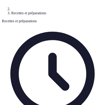
Recettes et préparations
Recettes et préparations