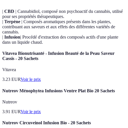
|
CBD
| Cannabidiol, composé non psychoactif du cannabis, utilisé
pour ses propriétés thérapeutiques.
|
Terpène
| Composés aromatiques présents dans les plantes,
contribuant aux saveurs et aux effets des différentes variétés de
cannabis.
|
Infusion
| Procédé d'extraction des composés actifs d'une plante
dans un liquide chaud.
Vitavea Bionutrisanté - Infusion Beauté de la Peau Saveur
Cassis - 20 Sachets
Vitavea
3.23
EUR
Voir le prix
Nutreov Ménophytea Infusions Ventre Plat Bio 20 Sachets
Nutreov
3.91
EUR
Voir le prix
Nutreov Circuveinol Infusion Bio - 20 Sachets