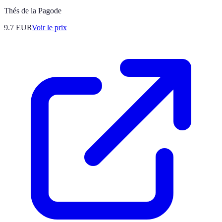
Thés de la Pagode
9.7
EUR
Voir le prix