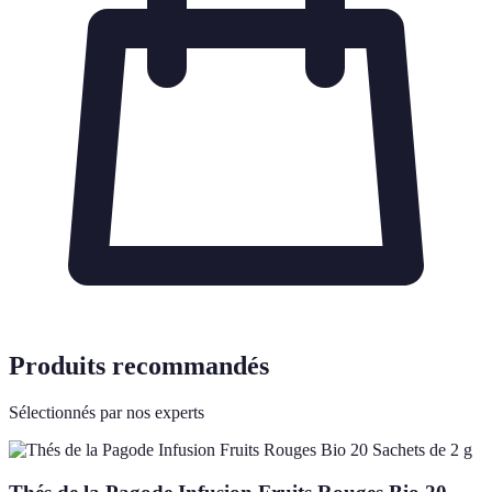
Produits recommandés
Sélectionnés par nos experts