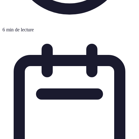
6 min de lecture