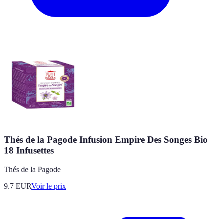
Thés de la Pagode Infusion Empire Des Songes Bio
18 Infusettes
Thés de la Pagode
9.7
EUR
Voir le prix