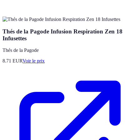
Thés de la Pagode Infusion Respiration Zen 18
Infusettes
Thés de la Pagode
8.71
EUR
Voir le prix