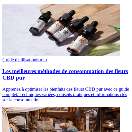
Guide d'utilisation
6
min
Les meilleures méthodes de consommation des fleurs
CBD pur
Apprenez à optimiser les bienfaits des fleurs CBD pur avec ce guide
complet. Techniques variées, conseils pratiques et informations clés
sur la consommation.