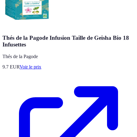
Thés de la Pagode Infusion Taille de Geisha Bio 18
Infusettes
Thés de la Pagode
9.7
EUR
Voir le prix