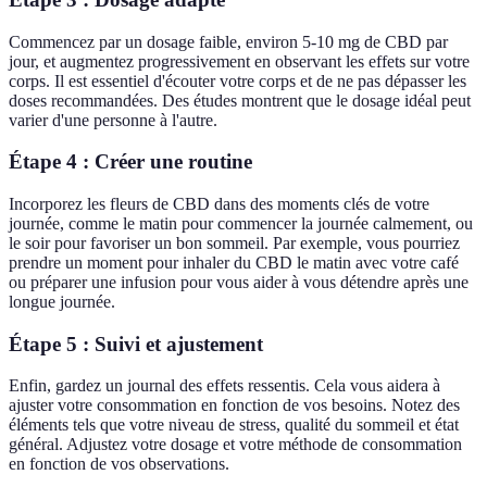
Commencez par un dosage faible, environ 5-10 mg de CBD par
jour, et augmentez progressivement en observant les effets sur votre
corps. Il est essentiel d'écouter votre corps et de ne pas dépasser les
doses recommandées. Des études montrent que le dosage idéal peut
varier d'une personne à l'autre.
Étape 4 : Créer une routine
Incorporez les fleurs de CBD dans des moments clés de votre
journée, comme le matin pour commencer la journée calmement, ou
le soir pour favoriser un bon sommeil. Par exemple, vous pourriez
prendre un moment pour inhaler du CBD le matin avec votre café
ou préparer une infusion pour vous aider à vous détendre après une
longue journée.
Étape 5 : Suivi et ajustement
Enfin, gardez un journal des effets ressentis. Cela vous aidera à
ajuster votre consommation en fonction de vos besoins. Notez des
éléments tels que votre niveau de stress, qualité du sommeil et état
général. Adjustez votre dosage et votre méthode de consommation
en fonction de vos observations.