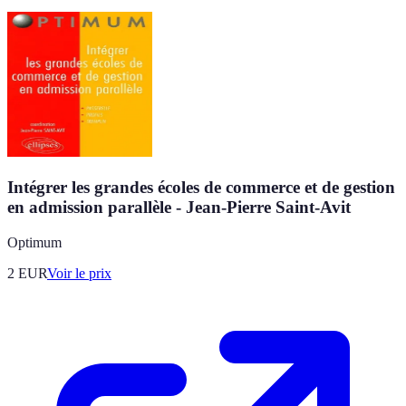
Intégrer les grandes écoles de commerce et de gestion
en admission parallèle - Jean-Pierre Saint-Avit
Optimum
2
EUR
Voir le prix