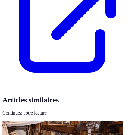
Articles similaires
Continuez votre lecture