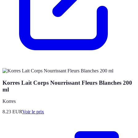
Korres Lait Corps Nourrissant Fleurs Blanches 200
ml
Korres
8.23
EUR
Voir le prix