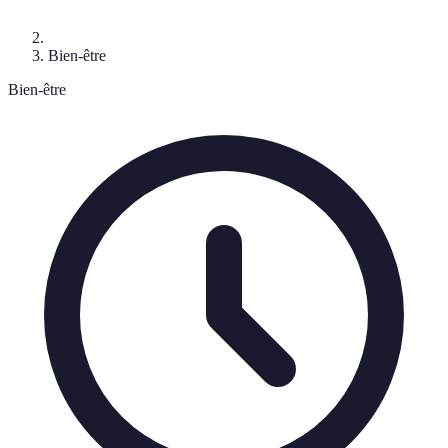
Bien-être
Bien-être