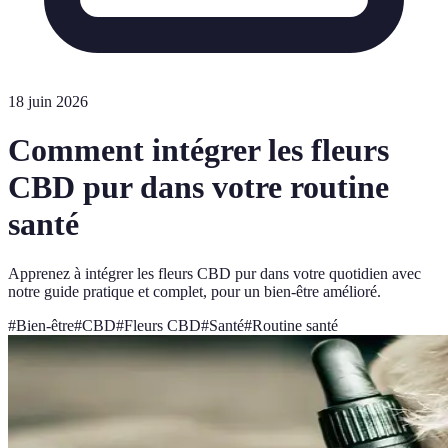
18 juin 2026
Comment intégrer les fleurs
CBD pur dans votre routine
santé
Apprenez à intégrer les fleurs CBD pur dans votre quotidien avec
notre guide pratique et complet, pour un bien-être amélioré.
#
Bien-être
#
CBD
#
Fleurs CBD
#
Santé
#
Routine santé