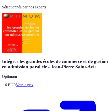
Sélectionnés par nos experts
Intégrer les grandes écoles de commerce et de gestion
en admission parallèle - Jean-Pierre Saint-Avit
Optimum
1.6
EUR
Voir le prix