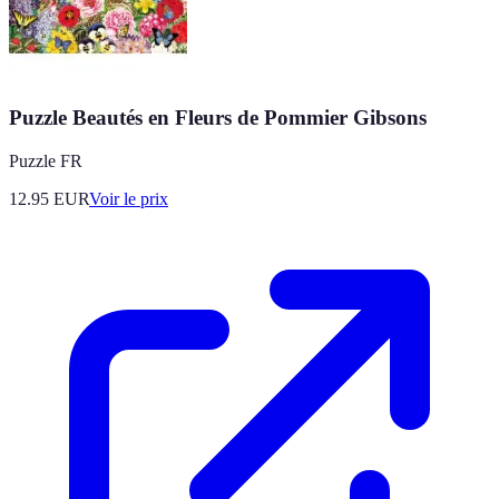
Puzzle Beautés en Fleurs de Pommier Gibsons
Puzzle FR
12.95
EUR
Voir le prix