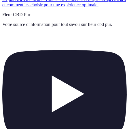
et comment les choisir pour une expérience optimale.
Fleur CBD Pur
Votre source d'information pour tout savoir sur
fleur cbd pur
.