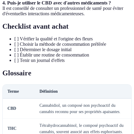
4. Puis-je utiliser le CBD avec d'autres médicaments ?
Il est conseillé de consulter un professionnel de santé pour éviter
d'éventuelles interactions médicamenteuses.
Checklist avant achat
[ ] Vérifier la qualité et l'origine des fleurs
[ ] Choisir la méthode de consommation préférée
[ ] Déterminer le dosage initial
[ ] Établir une routine de consommation
[ ] Tenir un journal d'effets
Glossaire
Terme
Définition
Cannabidiol, un composé non psychoactif du
CBD
cannabis reconnu pour ses propriétés apaisantes.
Tétrahydrocannabinol, le composé psychoactif du
THC
cannabis, souvent associé aux effets euphorisants.