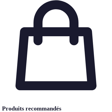
Produits recommandés