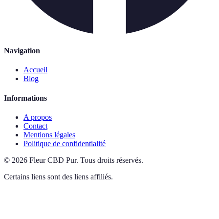
Navigation
Accueil
Blog
Informations
A propos
Contact
Mentions légales
Politique de confidentialité
©
2026
Fleur CBD Pur
.
Tous droits réservés.
Certains liens sont des liens affiliés.