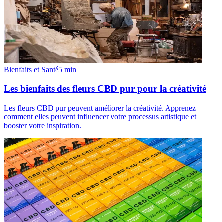
Bienfaits et Santé
5
min
Les bienfaits des fleurs CBD pur pour la créativité
Les fleurs CBD pur peuvent améliorer la créativité. Apprenez
comment elles peuvent influencer votre processus artistique et
booster votre inspiration.