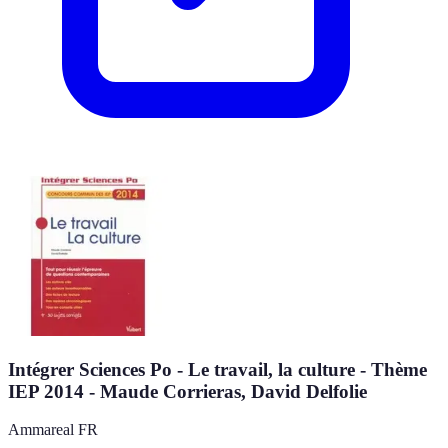
Intégrer Sciences Po - Le travail, la culture - Thème
IEP 2014 - Maude Corrieras, David Delfolie
Ammareal FR