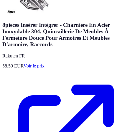
8pieces Insérer Intégrer - Charnière En Acier
Inoxydable 304, Quincaillerie De Meubles À
Fermeture Douce Pour Armoires Et Meubles
D'armoire, Raccords
Rakuten FR
58.59
EUR
Voir le prix