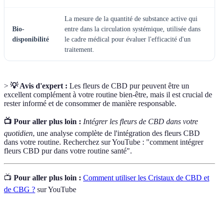
La mesure de la quantité de substance active qui
Bio-
entre dans la circulation systémique, utilisée dans
disponibilité
le cadre médical pour évaluer l'efficacité d'un
traitement.
>
💡 Avis d'expert :
Les fleurs de CBD pur peuvent être un
excellent complément à votre routine bien-être, mais il est crucial de
rester informé et de consommer de manière responsable.
📺 Pour aller plus loin :
Intégrer les fleurs de CBD dans votre
quotidien
, une analyse complète de l'intégration des fleurs CBD
dans votre routine. Recherchez sur YouTube : "comment intégrer
fleurs CBD pur dans votre routine santé".
📺
Pour aller plus loin :
Comment utiliser les Cristaux de CBD et
de CBG ?
sur YouTube