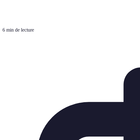
6 min de lecture