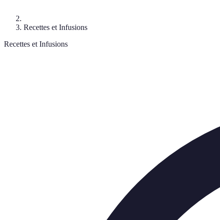
Recettes et Infusions
Recettes et Infusions