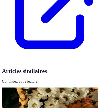
Articles similaires
Continuez votre lecture