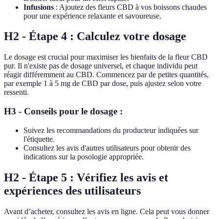
Infusions
: Ajoutez des fleurs CBD à vos boissons chaudes
pour une expérience relaxante et savoureuse.
H2 - Étape 4 : Calculez votre dosage
Le dosage est crucial pour maximiser les bienfaits de la fleur CBD
pur. Il n'existe pas de dosage universel, et chaque individu peut
réagir différemment au CBD. Commencez par de petites quantités,
par exemple 1 à 5 mg de CBD par dose, puis ajustez selon votre
ressenti.
H3 - Conseils pour le dosage :
Suivez les recommandations du producteur indiquées sur
l'étiquette.
Consultez les avis d'autres utilisateurs pour obtenir des
indications sur la posologie appropriée.
H2 - Étape 5 : Vérifiez les avis et
expériences des utilisateurs
Avant d’acheter, consultez les avis en ligne. Cela peut vous donner