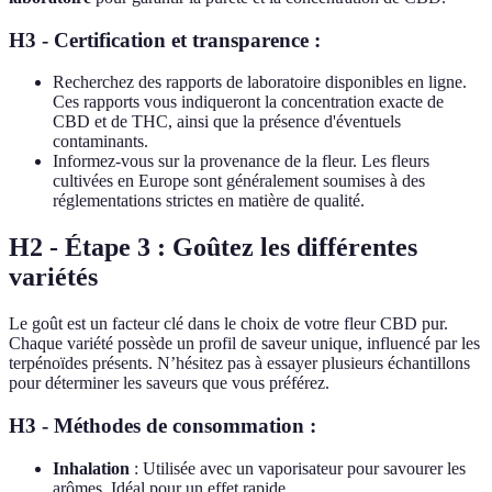
H3 - Certification et transparence :
Recherchez des rapports de laboratoire disponibles en ligne.
Ces rapports vous indiqueront la concentration exacte de
CBD et de THC, ainsi que la présence d'éventuels
contaminants.
Informez-vous sur la provenance de la fleur. Les fleurs
cultivées en Europe sont généralement soumises à des
réglementations strictes en matière de qualité.
H2 - Étape 3 : Goûtez les différentes
variétés
Le goût est un facteur clé dans le choix de votre fleur CBD pur.
Chaque variété possède un profil de saveur unique, influencé par les
terpénoïdes présents. N’hésitez pas à essayer plusieurs échantillons
pour déterminer les saveurs que vous préférez.
H3 - Méthodes de consommation :
Inhalation
: Utilisée avec un vaporisateur pour savourer les
arômes. Idéal pour un effet rapide.