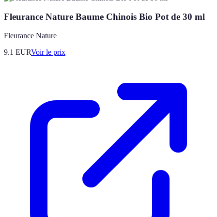
Fleurance Nature Baume Chinois Bio Pot de 30 ml
Fleurance Nature
9.1
EUR
Voir le prix