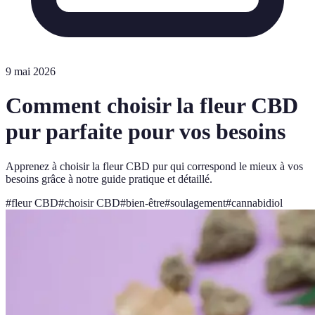
9 mai 2026
Comment choisir la fleur CBD
pur parfaite pour vos besoins
Apprenez à choisir la fleur CBD pur qui correspond le mieux à vos
besoins grâce à notre guide pratique et détaillé.
#
fleur CBD
#
choisir CBD
#
bien-être
#
soulagement
#
cannabidiol