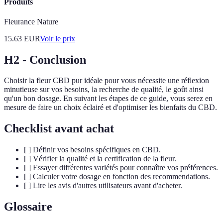
Produits
Fleurance Nature
15.63
EUR
Voir le prix
H2 - Conclusion
Choisir la fleur CBD pur idéale pour vous nécessite une réflexion
minutieuse sur vos besoins, la recherche de qualité, le goût ainsi
qu'un bon dosage. En suivant les étapes de ce guide, vous serez en
mesure de faire un choix éclairé et d'optimiser les bienfaits du CBD.
Checklist avant achat
[ ] Définir vos besoins spécifiques en CBD.
[ ] Vérifier la qualité et la certification de la fleur.
[ ] Essayer différentes variétés pour connaître vos préférences.
[ ] Calculer votre dosage en fonction des recommendations.
[ ] Lire les avis d'autres utilisateurs avant d'acheter.
Glossaire