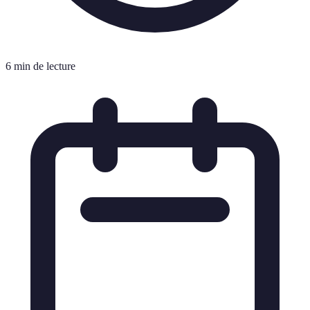
6 min de lecture