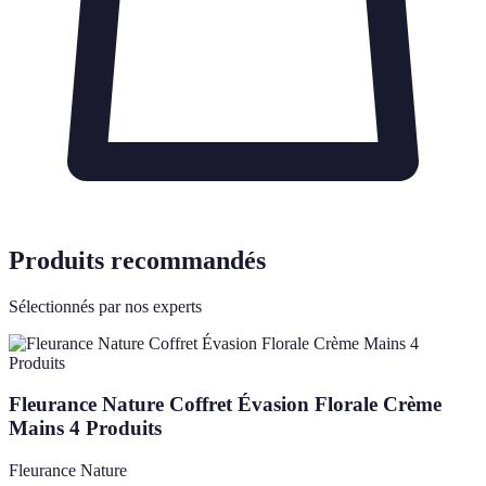
Produits recommandés
Sélectionnés par nos experts
Fleurance Nature Coffret Évasion Florale Crème
Mains 4 Produits
Fleurance Nature