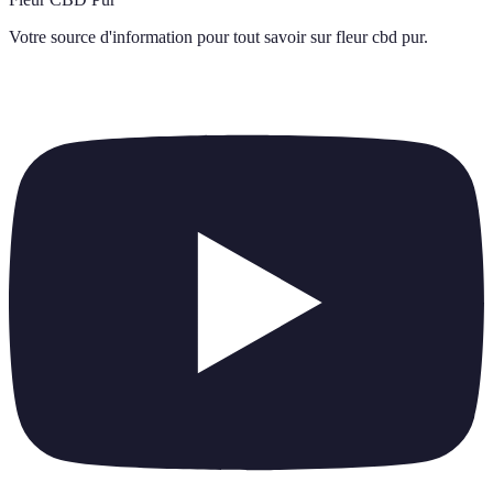
Votre source d'information pour tout savoir sur
fleur cbd pur
.