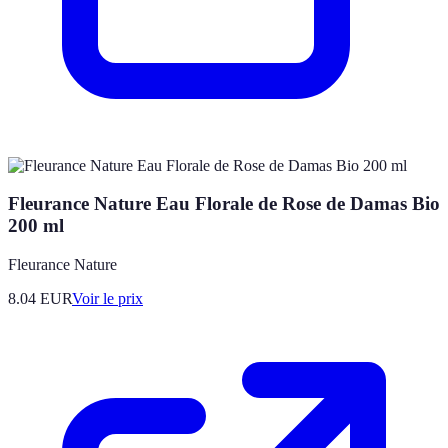
Fleurance Nature Eau Florale de Rose de Damas Bio
200 ml
Fleurance Nature
8.04
EUR
Voir le prix