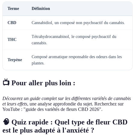
Terme
Définition
CBD
Cannabidiol, un composé non psychoactif du cannabis.
Tétrahydrocannabinol, le composé psychoactif du
THC
cannabis.
Composé aromatique responsable des odeurs dans les
Terpène
plantes.
📺 Pour aller plus loin :
Découvrez un guide complet sur les différentes variétés de cannabis
et leurs effets
, une analyse approfondie du sujet. Recherchez sur
YouTube : "guide des variétés de fleurs CBD 2026".
🧠 Quiz rapide : Quel type de fleur CBD
est le plus adapté à l'anxiété ?