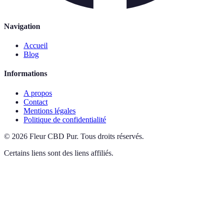
Navigation
Accueil
Blog
Informations
A propos
Contact
Mentions légales
Politique de confidentialité
©
2026
Fleur CBD Pur
.
Tous droits réservés.
Certains liens sont des liens affiliés.