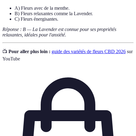
A) Fleurs avec de la menthe.
B) Fleurs relaxantes comme la Lavender.
C) Fleurs énergisantes.
Réponse : B — La Lavender est connue pour ses propriétés
relaxantes, idéales pour l'anxiété.
📺
Pour aller plus loin :
guide des variétés de fleurs CBD 2026
sur
YouTube