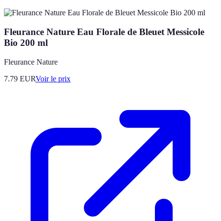
Fleurance Nature Eau Florale de Bleuet Messicole
Bio 200 ml
Fleurance Nature
7.79
EUR
Voir le prix