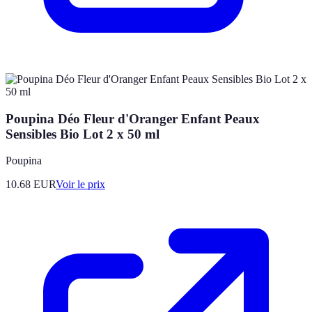
Poupina Déo Fleur d'Oranger Enfant Peaux
Sensibles Bio Lot 2 x 50 ml
Poupina
10.68
EUR
Voir le prix