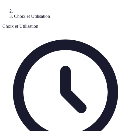
Choix et Utilisation
Choix et Utilisation