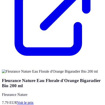
Fleurance Nature Eau Florale d'Orange Bigaradier
Bio 200 ml
Fleurance Nature
7.79
EUR
Voir le prix