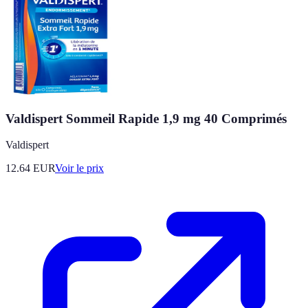
Valdispert Sommeil Rapide 1,9 mg 40 Comprimés
Valdispert
12.64
EUR
Voir le prix