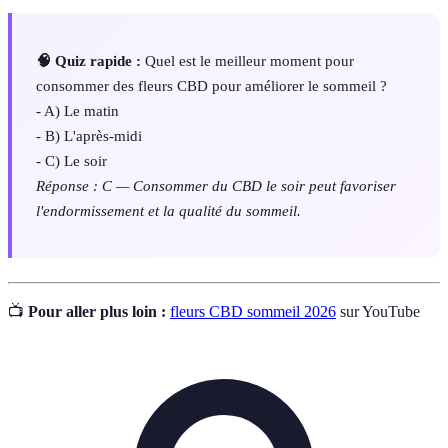
🧠 Quiz rapide :
Quel est le meilleur moment pour
consommer des fleurs CBD pour améliorer le sommeil ?
- A) Le matin
- B) L'après-midi
- C) Le soir
Réponse : C — Consommer du CBD le soir peut favoriser
l'endormissement et la qualité du sommeil.
📺
Pour aller plus loin :
fleurs CBD sommeil 2026
sur YouTube