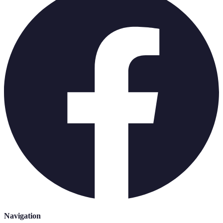
Navigation