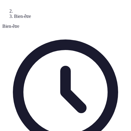
Bien-être
Bien-être