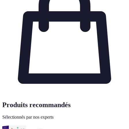
Produits recommandés
Sélectionnés par nos experts