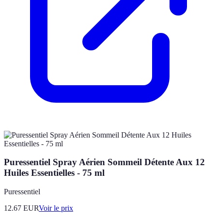
Puressentiel Spray Aérien Sommeil Détente Aux 12
Huiles Essentielles - 75 ml
Puressentiel
12.67
EUR
Voir le prix