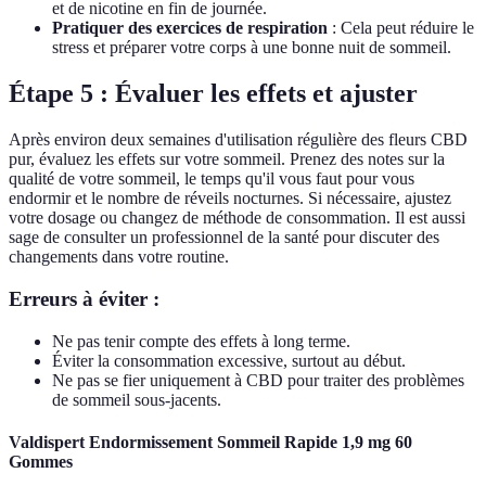
et de nicotine en fin de journée.
Pratiquer des exercices de respiration
: Cela peut réduire le
stress et préparer votre corps à une bonne nuit de sommeil.
Étape 5 : Évaluer les effets et ajuster
Après environ deux semaines d'utilisation régulière des fleurs CBD
pur, évaluez les effets sur votre sommeil. Prenez des notes sur la
qualité de votre sommeil, le temps qu'il vous faut pour vous
endormir et le nombre de réveils nocturnes. Si nécessaire, ajustez
votre dosage ou changez de méthode de consommation. Il est aussi
sage de consulter un professionnel de la santé pour discuter des
changements dans votre routine.
Erreurs à éviter :
Ne pas tenir compte des effets à long terme.
Éviter la consommation excessive, surtout au début.
Ne pas se fier uniquement à CBD pour traiter des problèmes
de sommeil sous-jacents.
Valdispert Endormissement Sommeil Rapide 1,9 mg 60
Gommes