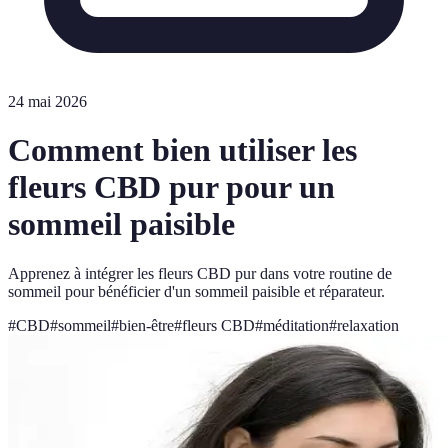
24 mai 2026
Comment bien utiliser les
fleurs CBD pur pour un
sommeil paisible
Apprenez à intégrer les fleurs CBD pur dans votre routine de
sommeil pour bénéficier d'un sommeil paisible et réparateur.
#
CBD
#
sommeil
#
bien-être
#
fleurs CBD
#
méditation
#
relaxation