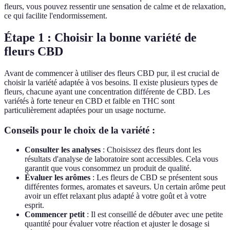
fleurs, vous pouvez ressentir une sensation de calme et de relaxation,
ce qui facilite l'endormissement.
Étape 1 : Choisir la bonne variété de
fleurs CBD
Avant de commencer à utiliser des fleurs CBD pur, il est crucial de
choisir la variété adaptée à vos besoins. Il existe plusieurs types de
fleurs, chacune ayant une concentration différente de CBD. Les
variétés à forte teneur en CBD et faible en THC sont
particulièrement adaptées pour un usage nocturne.
Conseils pour le choix de la variété :
Consulter les analyses
: Choisissez des fleurs dont les
résultats d'analyse de laboratoire sont accessibles. Cela vous
garantit que vous consommez un produit de qualité.
Évaluer les arômes
: Les fleurs de CBD se présentent sous
différentes formes, aromates et saveurs. Un certain arôme peut
avoir un effet relaxant plus adapté à votre goût et à votre
esprit.
Commencer petit
: Il est conseillé de débuter avec une petite
quantité pour évaluer votre réaction et ajuster le dosage si