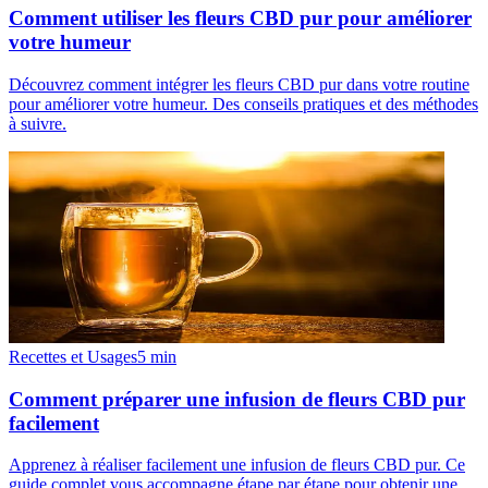
Comment utiliser les fleurs CBD pur pour améliorer
votre humeur
Découvrez comment intégrer les fleurs CBD pur dans votre routine
pour améliorer votre humeur. Des conseils pratiques et des méthodes
à suivre.
Recettes et Usages
5
min
Comment préparer une infusion de fleurs CBD pur
facilement
Apprenez à réaliser facilement une infusion de fleurs CBD pur. Ce
guide complet vous accompagne étape par étape pour obtenir une