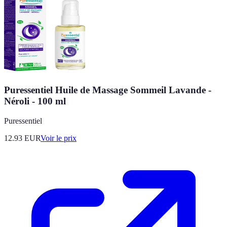
Puressentiel Huile de Massage Sommeil Lavande -
Néroli - 100 ml
Puressentiel
12.93
EUR
Voir le prix