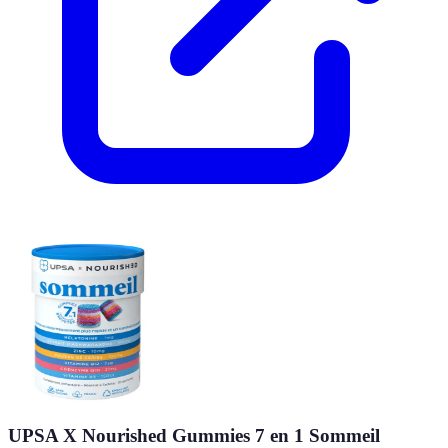
UPSA X Nourished Gummies 7 en 1 Sommeil