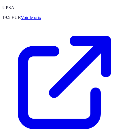
UPSA
19.5
EUR
Voir le prix