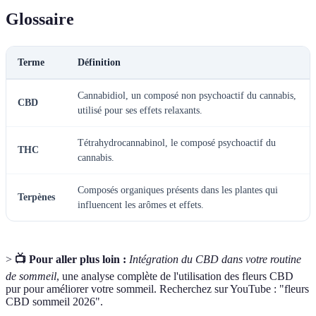
Glossaire
Terme
Définition
Cannabidiol, un composé non psychoactif du cannabis,
CBD
utilisé pour ses effets relaxants.
Tétrahydrocannabinol, le composé psychoactif du
THC
cannabis.
Composés organiques présents dans les plantes qui
Terpènes
influencent les arômes et effets.
>
📺 Pour aller plus loin :
Intégration du CBD dans votre routine
de sommeil
, une analyse complète de l'utilisation des fleurs CBD
pur pour améliorer votre sommeil. Recherchez sur YouTube : "fleurs
CBD sommeil 2026".