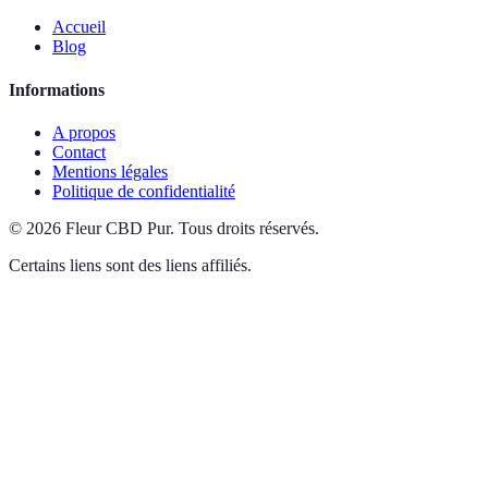
Accueil
Blog
Informations
A propos
Contact
Mentions légales
Politique de confidentialité
©
2026
Fleur CBD Pur
.
Tous droits réservés.
Certains liens sont des liens affiliés.