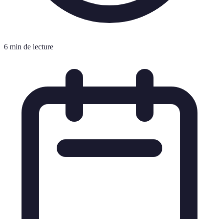
6 min de lecture